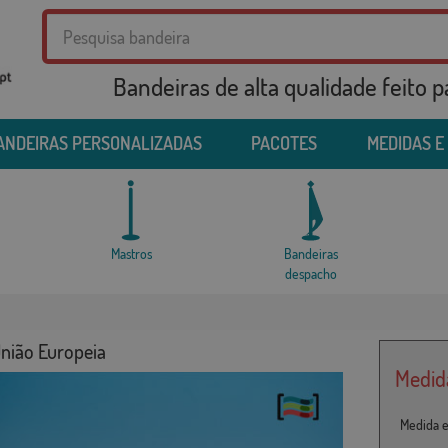
Bandeiras de alta qualidade feito 
ANDEIRAS PERSONALIZADAS
PACOTES
MEDIDAS E
Mastros
Bandeiras
despacho
 União Europeia
Medid
Medida e