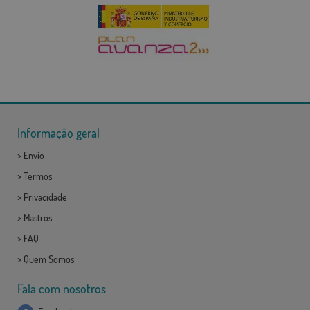
Informação geral
>
Envio
>
Termos
>
Privacidade
>
Mastros
>
FAQ
>
Quem Somos
Fala com nosotros