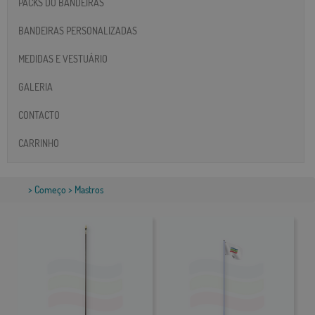
PACKS DO BANDEIRAS
BANDEIRAS PERSONALIZADAS
MEDIDAS E VESTUÁRIO
GALERIA
CONTACTO
CARRINHO
>
Começo
> Mastros