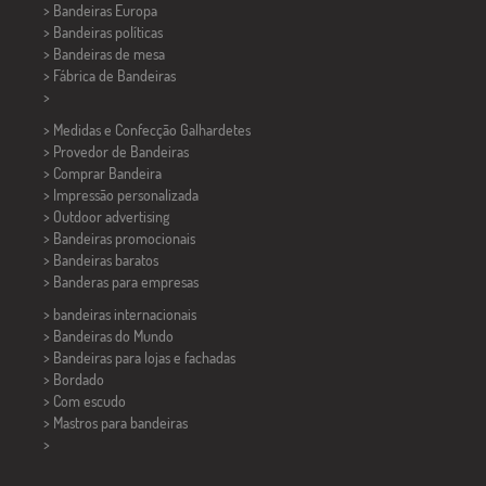
> Bandeiras Europa
> Bandeiras políticas
>
Bandeiras de mesa
> Fábrica de Bandeiras
>
> Medidas e Confecção
Galhardetes
> Provedor de Bandeiras
> Comprar Bandeira
> Impressão personalizada
> Outdoor advertising
> Bandeiras promocionais
> Bandeiras baratos
>
Banderas para empresas
> bandeiras internacionais
> Bandeiras do Mundo
> Bandeiras para lojas e fachadas
> Bordado
> Com escudo
> Mastros para bandeiras
>