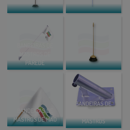
BANDEIRAS DE
MASTROS DE
PAREDE
BANDEIRAS DE
BANDEIRAS DE
ACESSÓRIOS PARA
MASTROS DE MÃO
MASTROS