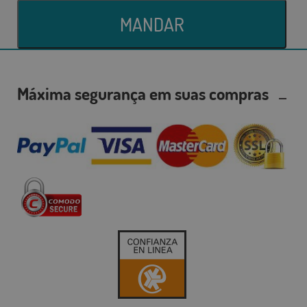
MANDAR
Máxima segurança em suas compras