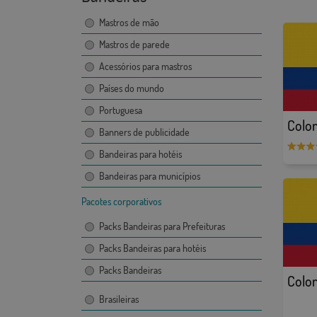
Mastros de mão
Mastros de parede
Acessórios para mastros
Países do mundo
Portuguesa
Colo
Banners de publicidade
Bandeiras para hotéis
Bandeiras para municípios
Pacotes corporativos
Packs Bandeiras para Prefeituras
Packs Bandeiras para hotéis
Packs Bandeiras
Colom
Brasileiras