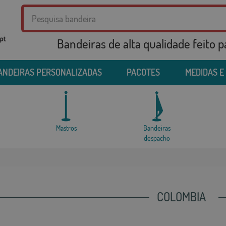
Bandeiras de alta qualidade feito 
ANDEIRAS PERSONALIZADAS
PACOTES
MEDIDAS E
Mastros
Bandeiras
despacho
COLOMBIA