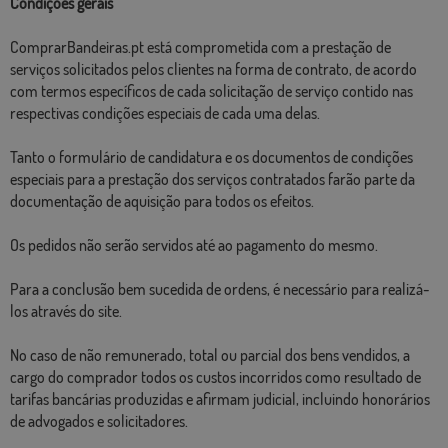
Condições gerais
ComprarBandeiras.pt está comprometida com a prestação de
serviços solicitados pelos clientes na forma de contrato, de acordo
com termos específicos de cada solicitação de serviço contido nas
respectivas condições especiais de cada uma delas.
Tanto o formulário de candidatura e os documentos de condições
especiais para a prestação dos serviços contratados farão parte da
documentação de aquisição para todos os efeitos.
Os pedidos não serão servidos até ao pagamento do mesmo.
Para a conclusão bem sucedida de ordens, é necessário para realizá-
los através do site.
No caso de não remunerado, total ou parcial dos bens vendidos, a
cargo do comprador todos os custos incorridos como resultado de
tarifas bancárias produzidas e afirmam judicial, incluindo honorários
de advogados e solicitadores.