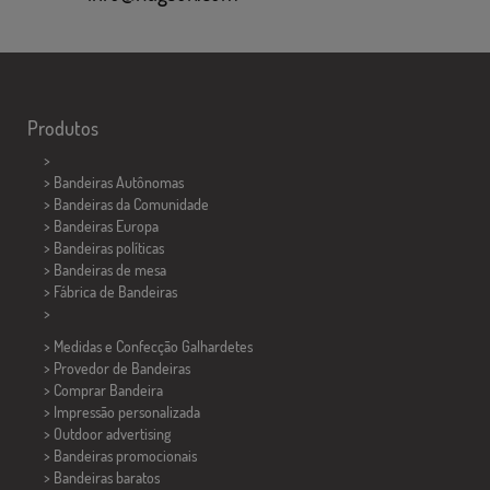
Produtos
>
> Bandeiras Autônomas
> Bandeiras da Comunidade
> Bandeiras Europa
> Bandeiras políticas
>
Bandeiras de mesa
> Fábrica de Bandeiras
>
> Medidas e Confecção
Galhardetes
> Provedor de Bandeiras
> Comprar Bandeira
> Impressão personalizada
> Outdoor advertising
> Bandeiras promocionais
> Bandeiras baratos