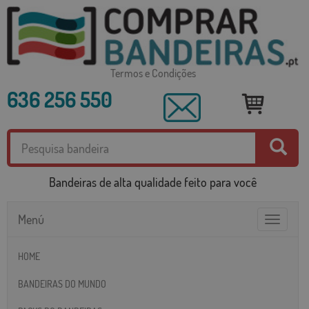
Termos e Condições
636 256 550
Bandeiras de alta qualidade feito para você
Menú
Toggle
navigatio
HOME
BANDEIRAS DO MUNDO