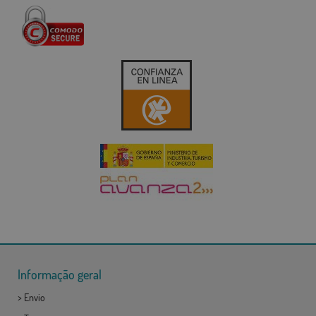
Informação geral
>
Envio