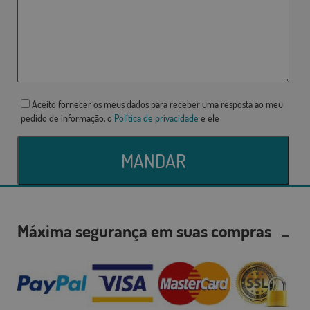
Aceito fornecer os meus dados para receber uma resposta ao meu
pedido de informação, o
Política de privacidade
e ele
MANDAR
Máxima segurança em suas compras