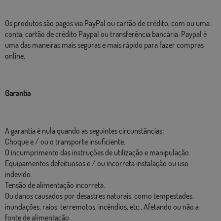
Os produtos são pagos via PayPal ou cartão de crédito, com ou uma
conta, cartão de crédito Paypal ou transferência bancária. Paypal é
uma das maneiras mais seguras e mais rápido para fazer compras
online.
Garantia
A garantia é nula quando as seguintes circunstâncias:
Choque e / ou o transporte insuficiente.
O incumprimento das instruções de utilização e manipulação.
Equipamentos defeituosos e / ou incorreta instalação ou uso
indevido.
Tensão de alimentação incorreta.
Ou danos causados ​​por desastres naturais, como tempestades,
inundações, raios, terremotos, incêndios, etc., Afetando ou não a
fonte de alimentação.