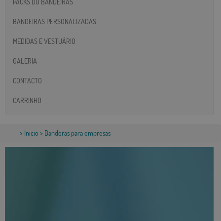
PACKS DO BANDEIRAS
BANDEIRAS PERSONALIZADAS
MEDIDAS E VESTUÁRIO
GALERIA
CONTACTO
CARRINHO
>
Inicio
> Banderas para empresas