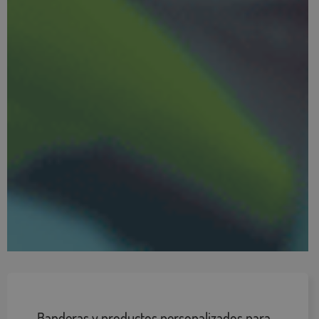
Banderas y productos personalizados para