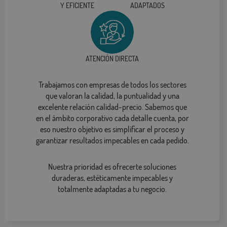
Y EFICIENTE
ADAPTADOS
ATENCIÓN DIRECTA
Trabajamos con empresas de todos los sectores
que valoran la calidad, la puntualidad y una
excelente relación calidad-precio. Sabemos que
en el ámbito corporativo cada detalle cuenta, por
eso nuestro objetivo es simplificar el proceso y
garantizar resultados impecables en cada pedido.
Nuestra prioridad es ofrecerte soluciones
duraderas, estéticamente impecables y
totalmente adaptadas a tu negocio.