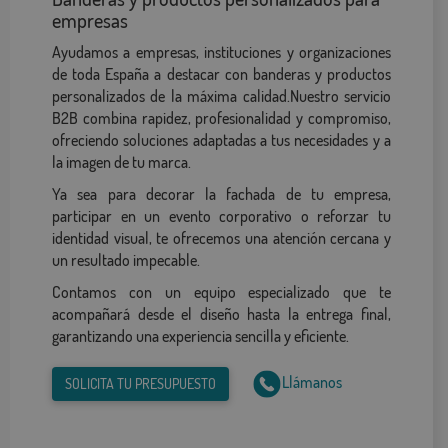
empresas
Ayudamos a empresas, instituciones y organizaciones
de toda España a destacar con banderas y productos
personalizados de la máxima calidad.Nuestro servicio
B2B combina rapidez, profesionalidad y compromiso,
ofreciendo soluciones adaptadas a tus necesidades y a
la imagen de tu marca.
Ya sea para decorar la fachada de tu empresa,
participar en un evento corporativo o reforzar tu
identidad visual, te ofrecemos una atención cercana y
un resultado impecable.
Contamos con un equipo especializado que te
acompañará desde el diseño hasta la entrega final,
garantizando una experiencia sencilla y eficiente.
Llámanos
SOLICITA TU PRESUPUESTO