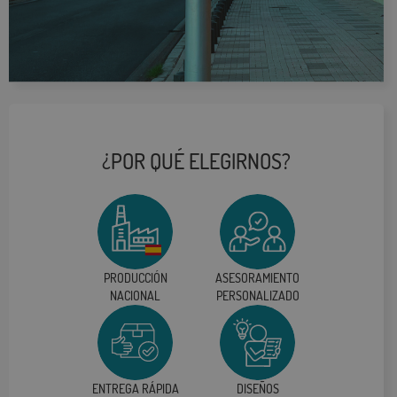
¿POR QUÉ ELEGIRNOS?
PRODUCCIÓN
ASESORAMIENTO
NACIONAL
PERSONALIZADO
ENTREGA RÁPIDA
DISEÑOS