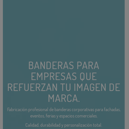
BANDERAS PARA
EMPRESAS QUE
REFUERZAN TU IMAGEN DE
MARCA.
Fabricación profesional de banderas corporativas para fachadas,
eventos, ferias y espacios comerciales.
Calidad, durabilidad y personalización total.