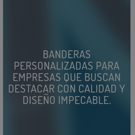
BANDERAS
PERSONALIZADAS PARA
EMPRESAS QUE BUSCAN
DESTACAR CON CALIDAD Y
DISEÑO IMPECABLE.