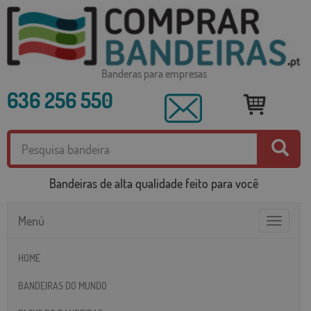
Banderas para empresas
636 256 550
Bandeiras de alta qualidade feito para você
Menú
Toggle
navigatio
HOME
BANDEIRAS DO MUNDO