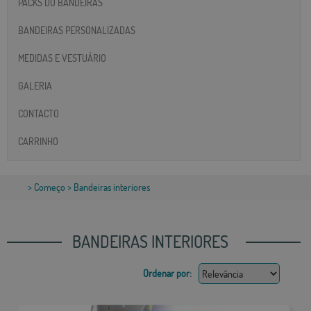
PACKS DO BANDEIRAS
BANDEIRAS PERSONALIZADAS
MEDIDAS E VESTUÁRIO
GALERIA
CONTACTO
CARRINHO
>
Começo
> Bandeiras interiores
BANDEIRAS INTERIORES
Ordenar por: