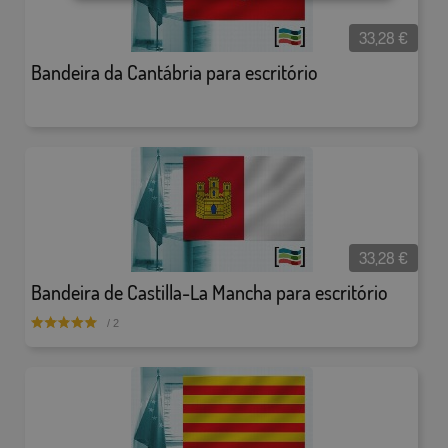
33,28
€
Bandeira da Cantábria para escritório
33,28
€
Bandeira de Castilla-La Mancha para escritório
/ 2