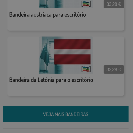
33,28
€
Bandeira austríaca para escritório
33,28
€
Bandeira da Letónia para o escritório
VEJA MAIS BANDEIRAS