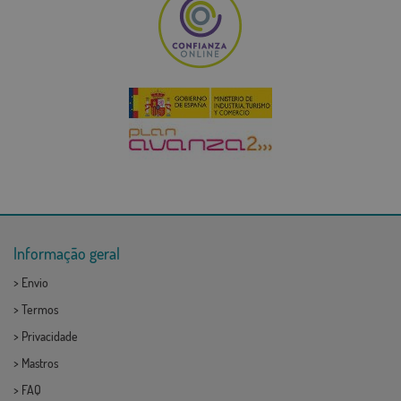
Informação geral
>
Envio
>
Termos
>
Privacidade
>
Mastros
>
FAQ