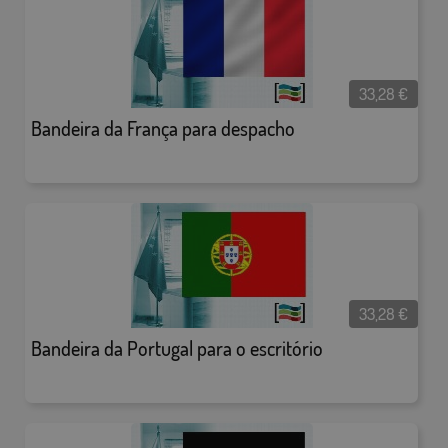
33,28
€
Bandeira da França para despacho
33,28
€
Bandeira da Portugal para o escritório