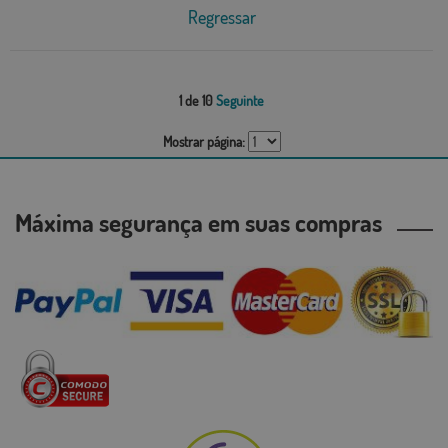
Regressar
1 de 10
Seguinte
Mostrar página:
Máxima segurança em suas compras