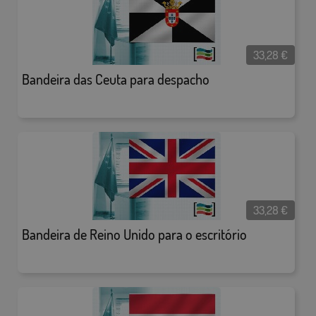
33,28
€
Bandeira das Ceuta para despacho
33,28
€
Bandeira de Reino Unido para o escritório