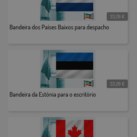
33,28
€
Bandeira dos Países Baixos para despacho
33,28
€
Bandeira da Estónia para o escritório