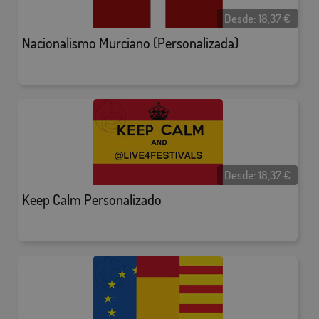
Desde:
18,37
€
Nacionalismo Murciano (Personalizada)
Desde:
18,37
€
Keep Calm Personalizado