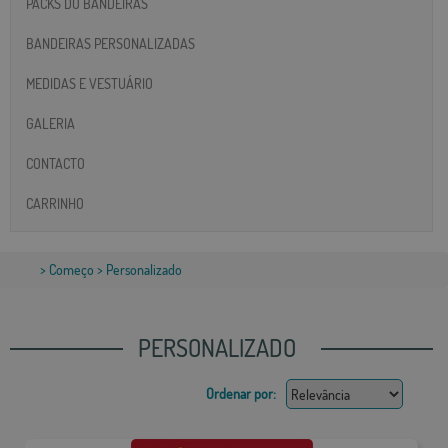
PACKS DO BANDEIRAS
BANDEIRAS PERSONALIZADAS
MEDIDAS E VESTUÁRIO
GALERIA
CONTACTO
CARRINHO
>
Começo
> Personalizado
PERSONALIZADO
Ordenar por: