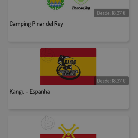
Desde:
18,37
€
Camping Pinar del Rey
Desde:
18,37
€
Kangu - Espanha