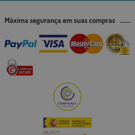
Máxima segurança em suas compras