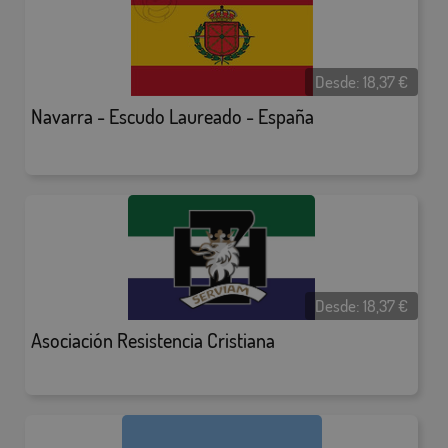
Desde:
18,37
€
Navarra - Escudo Laureado - España
Desde:
18,37
€
Asociación Resistencia Cristiana