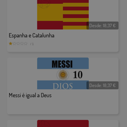
Desde:
18,37
€
Espanha e Catalunha
/ 1
Desde:
18,37
€
Messi é igual a Deus