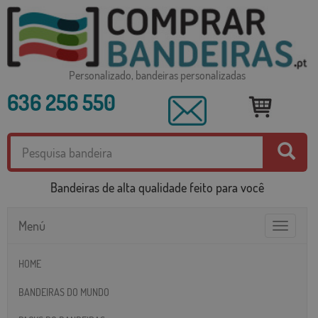
Personalizado, bandeiras personalizadas
636 256 550
Bandeiras de alta qualidade feito para você
Menú
Toggle
navigatio
HOME
BANDEIRAS DO MUNDO