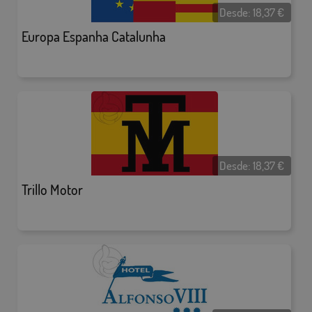
Desde:
18,37
€
Europa Espanha Catalunha
Desde:
18,37
€
Trillo Motor