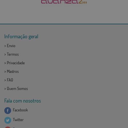
Informação geral
>
Envio
>
Termos
>
Privacidade
>
Mastros
>
FAQ
>
Quem Somos
Fala com nosotros
Facebook
Twitter