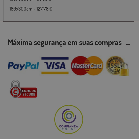
180x300cm - 127,78 €
Máxima segurança em suas compras