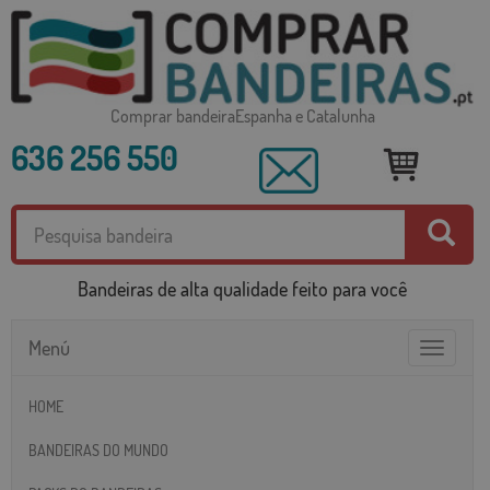
Comprar bandeiraEspanha e Catalunha
636 256 550
Bandeiras de alta qualidade feito para você
Menú
Toggle
navigatio
HOME
BANDEIRAS DO MUNDO