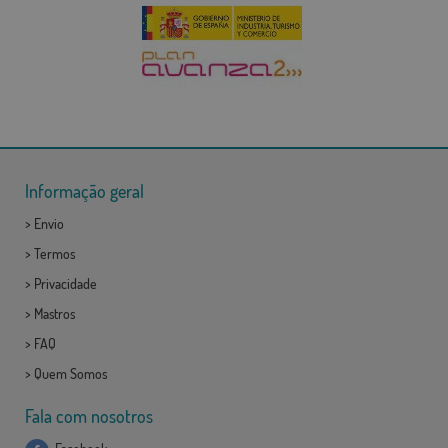
Informação geral
>
Envio
>
Termos
>
Privacidade
>
Mastros
>
FAQ
>
Quem Somos
Fala com nosotros