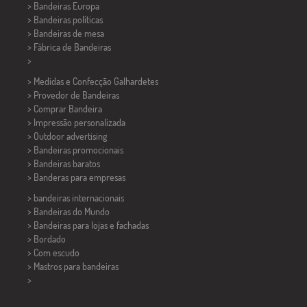
> Bandeiras Europa
> Bandeiras políticas
>
Bandeiras de mesa
> Fábrica de Bandeiras
>
> Medidas e Confecção
Galhardetes
> Provedor de Bandeiras
> Comprar Bandeira
> Impressão personalizada
> Outdoor advertising
> Bandeiras promocionais
> Bandeiras baratos
>
Banderas para empresas
> bandeiras internacionais
> Bandeiras do Mundo
> Bandeiras para lojas e fachadas
> Bordado
> Com escudo
> Mastros para bandeiras
>