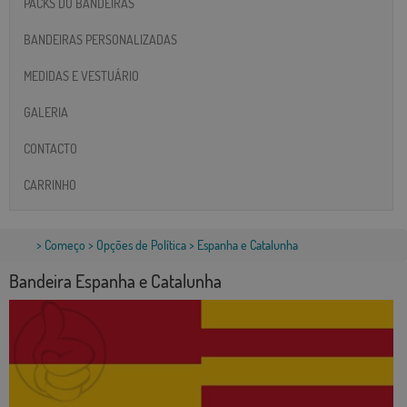
PACKS DO BANDEIRAS
BANDEIRAS PERSONALIZADAS
MEDIDAS E VESTUÁRIO
GALERIA
CONTACTO
CARRINHO
>
Começo
>
Opções de Política
> Espanha e Catalunha
Bandeira Espanha e Catalunha