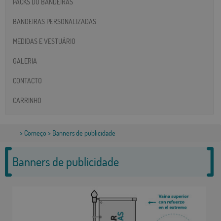
PACKS DO BANDEIRAS
BANDEIRAS PERSONALIZADAS
MEDIDAS E VESTUÁRIO
GALERIA
CONTACTO
CARRINHO
>
Começo
> Banners de publicidade
Banners de publicidade