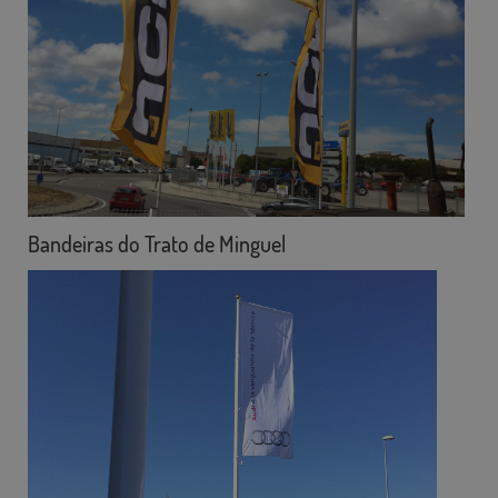
Bandeiras do Trato de Minguel