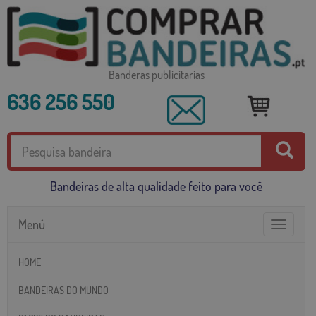
Banderas publicitarias
636 256 550
Bandeiras de alta qualidade feito para você
Menú
Toggle
navigatio
HOME
BANDEIRAS DO MUNDO