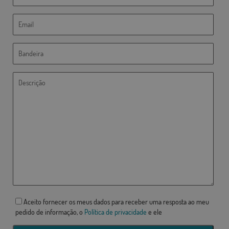
Aceito fornecer os meus dados para receber uma resposta ao meu
pedido de informação, o
Política de privacidade
e ele