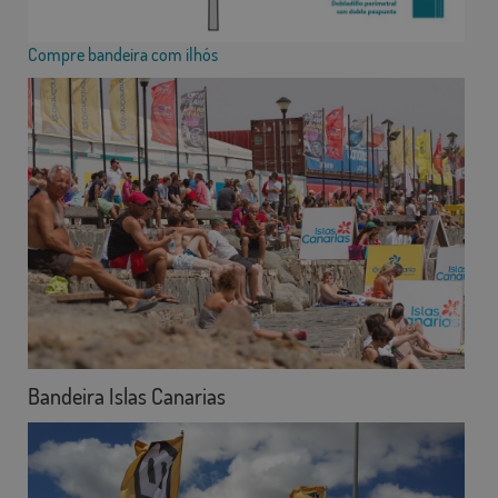
Compre bandeira com ilhós
Bandeira Islas Canarias