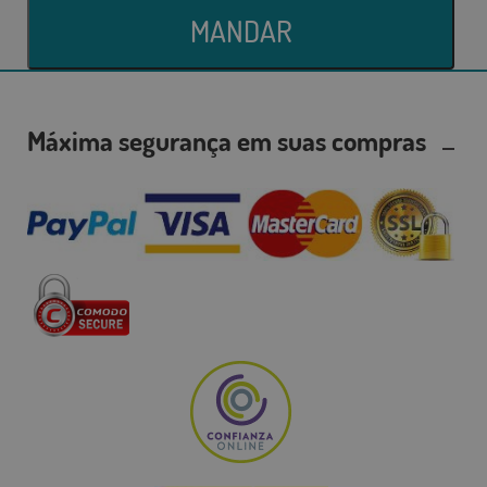
MANDAR
Máxima segurança em suas compras