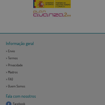
Informação geral
>
Envio
>
Termos
>
Privacidade
>
Mastros
>
FAQ
>
Quem Somos
Fala com nosotros
Facebook