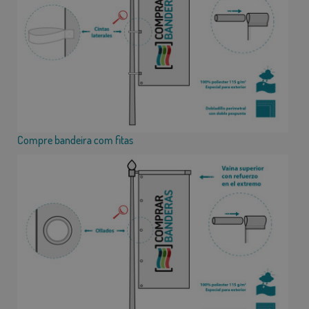
Compre bandeira com fitas