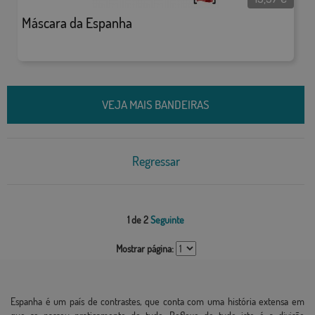
Máscara da Espanha
VEJA MAIS BANDEIRAS
Regressar
1 de 2
Seguinte
Mostrar página:
Espanha é um país de contrastes, que conta com uma história extensa em