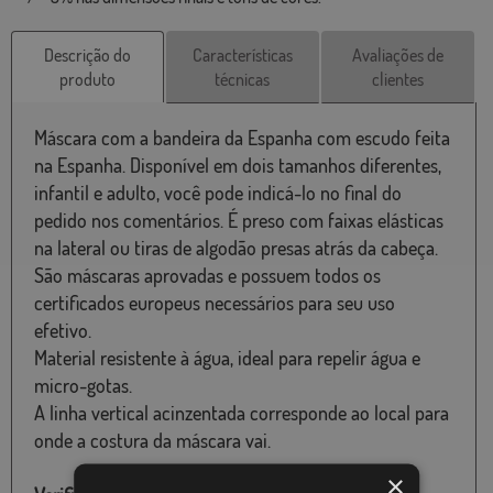
Descrição do
Características
Avaliações de
produto
técnicas
clientes
Máscara com a bandeira da Espanha com escudo feita
na Espanha. Disponível em dois tamanhos diferentes,
infantil e adulto, você pode indicá-lo no final do
pedido nos comentários. É preso com faixas elásticas
na lateral ou tiras de algodão presas atrás da cabeça.
São máscaras aprovadas e possuem todos os
certificados europeus necessários para seu uso
efetivo.
Material resistente à água, ideal para repelir água e
micro-gotas.
A linha vertical acinzentada corresponde ao local para
onde a costura da máscara vai.
×