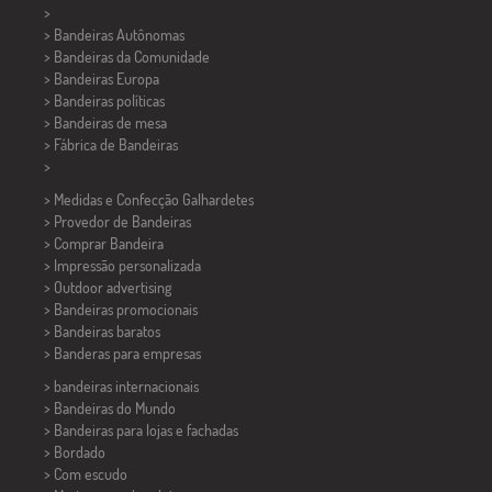
>
> Bandeiras Autônomas
> Bandeiras da Comunidade
> Bandeiras Europa
> Bandeiras políticas
>
Bandeiras de mesa
> Fábrica de Bandeiras
>
> Medidas e Confecção
Galhardetes
> Provedor de Bandeiras
> Comprar Bandeira
> Impressão personalizada
> Outdoor advertising
> Bandeiras promocionais
> Bandeiras baratos
>
Banderas para empresas
> bandeiras internacionais
> Bandeiras do Mundo
> Bandeiras para lojas e fachadas
> Bordado
> Com escudo