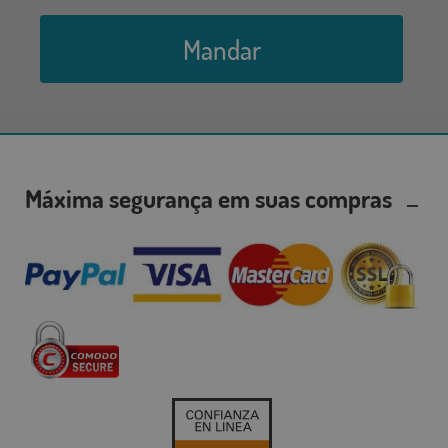
Mandar
Máxima segurança em suas compras