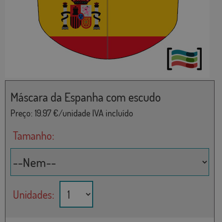
Máscara da Espanha com escudo
Preço:
19.97
€/unidade IVA incluído
Tamanho:
Unidades: