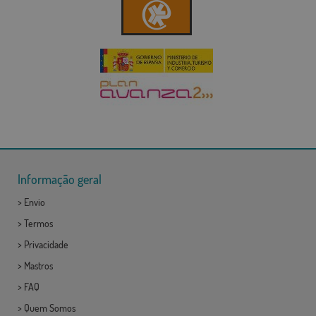
Informação geral
>
Envio
>
Termos
>
Privacidade
>
Mastros
>
FAQ
>
Quem Somos