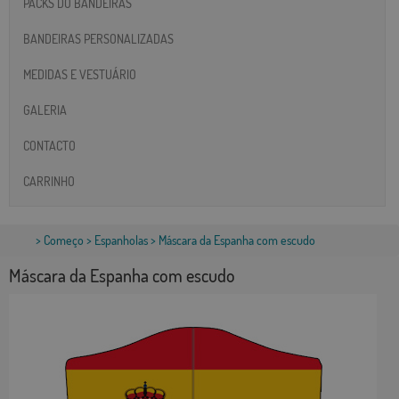
PACKS DO BANDEIRAS
BANDEIRAS PERSONALIZADAS
MEDIDAS E VESTUÁRIO
GALERIA
CONTACTO
CARRINHO
>
Começo
>
Espanholas
> Máscara da Espanha com escudo
Máscara da Espanha com escudo