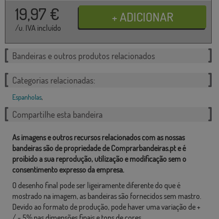
19,97
€
/u. IVA incluído
Bandeiras e outros produtos relacionados
Categorias relacionadas:
Espanholas
,
Compartilhe esta bandeira
As imagens e outros recursos relacionados com as nossas
bandeiras são de propriedade de Comprarbandeiras.pt e é
proibido a sua reprodução, utilização e modificação sem o
consentimento expresso da empresa.
O desenho final pode ser ligeiramente diferente do que é
mostrado na imagem, as bandeiras são fornecidos sem mastro.
Devido ao formato de produção, pode haver uma variação de +
/ - 5% nas dimensões finais e tons de cores.