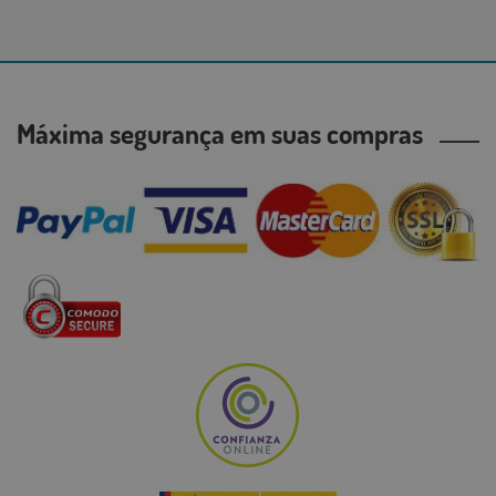
Máxima segurança em suas compras