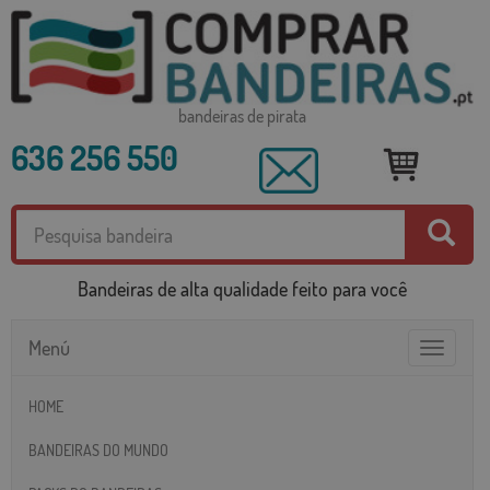
bandeiras de pirata
636 256 550
Bandeiras de alta qualidade feito para você
Menú
Toggle
navigatio
HOME
BANDEIRAS DO MUNDO