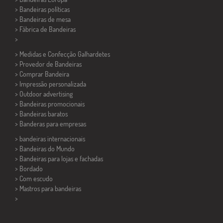
> Bandeiras políticas
>
Bandeiras de mesa
> Fábrica de Bandeiras
>
> Medidas e Confecção
Galhardetes
> Provedor de Bandeiras
> Comprar Bandeira
> Impressão personalizada
> Outdoor advertising
> Bandeiras promocionais
> Bandeiras baratos
>
Banderas para empresas
> bandeiras internacionais
> Bandeiras do Mundo
> Bandeiras para lojas e fachadas
> Bordado
> Com escudo
> Mastros para bandeiras
>