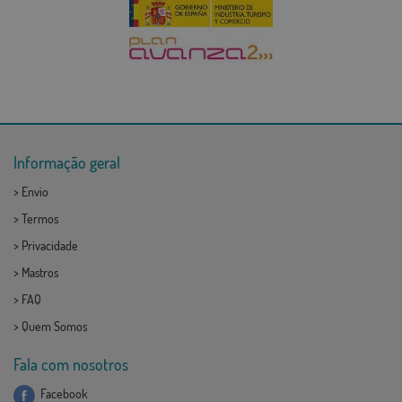
Informação geral
>
Envio
>
Termos
>
Privacidade
>
Mastros
>
FAQ
>
Quem Somos
Fala com nosotros
Facebook