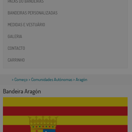
PACKS DO BANDEIRAS
BANDEIRAS PERSONALIZADAS
MEDIDAS E VESTUÁRIO
GALERIA
CONTACTO
CARRINHO
>
Começo
>
Comunidades Autónomas
> Aragón
Bandeira Aragón