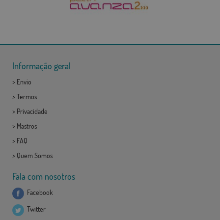
Informação geral
>
Envio
>
Termos
>
Privacidade
>
Mastros
>
FAQ
>
Quem Somos
Fala com nosotros
Facebook
Twitter