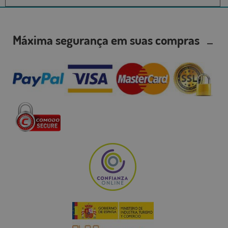
Máxima segurança em suas compras