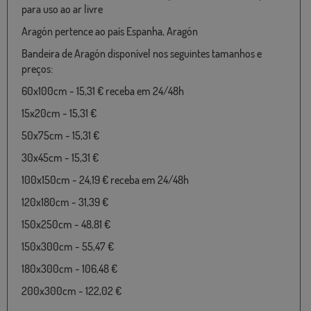
para uso ao ar livre
Aragón pertence ao país Espanha, Aragón
Bandeira de Aragón disponível nos seguintes tamanhos e
preços:
60x100cm - 15,31 € receba em 24/48h
15x20cm - 15,31 €
50x75cm - 15,31 €
30x45cm - 15,31 €
100x150cm - 24,19 € receba em 24/48h
120x180cm - 31,39 €
150x250cm - 48,81 €
150x300cm - 55,47 €
180x300cm - 106,48 €
200x300cm - 122,02 €