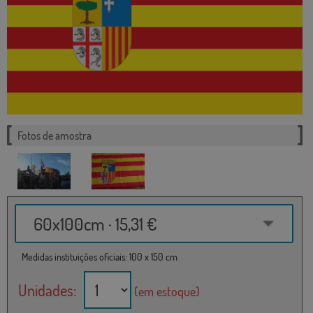
Fotos de amostra
60x100cm · 15,31 €
Medidas instituições oficiais: 100 x 150 cm
Unidades:
(em estoque)