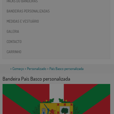
PACKS DO BANDEIRAS
BANDEIRAS PERSONALIZADAS
MEDIDAS E VESTUÁRIO
GALERIA
CONTACTO
CARRINHO
>
Começo
>
Personalizado
> País Basco personalizada
Bandeira País Basco personalizada