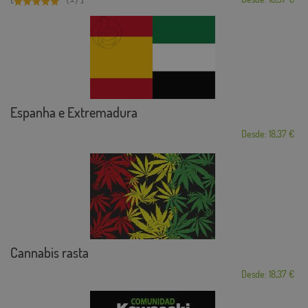
Espanha e Extremadura
Desde: 18,37 €
Cannabis rasta
Desde: 18,37 €