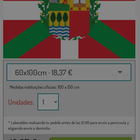
60x100cm · 18,37 €
Medidas instituições oficiais: 100 x 150 cm
Unidades:
* Laborables realizando tu pedido antes de las 12:00 para envío a península y
eligiendo envío a domicilio.