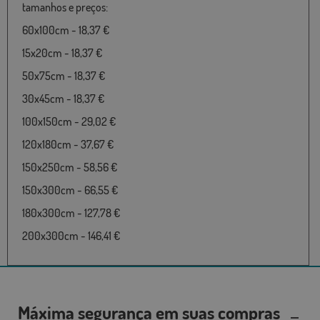
tamanhos e preços:
60x100cm - 18,37 €
15x20cm - 18,37 €
50x75cm - 18,37 €
30x45cm - 18,37 €
100x150cm - 29,02 €
120x180cm - 37,67 €
150x250cm - 58,56 €
150x300cm - 66,55 €
180x300cm - 127,78 €
200x300cm - 146,41 €
Máxima segurança em suas compras