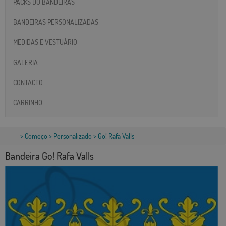
PACKS DO BANDEIRAS
BANDEIRAS PERSONALIZADAS
MEDIDAS E VESTUÁRIO
GALERIA
CONTACTO
CARRINHO
>
Começo
>
Personalizado
> Go! Rafa Valls
Bandeira Go! Rafa Valls