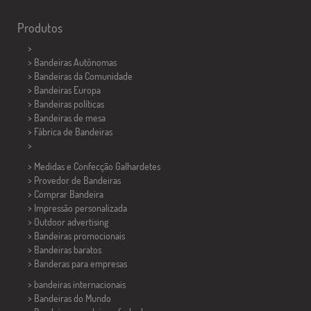
Produtos
>
> Bandeiras Autônomas
> Bandeiras da Comunidade
> Bandeiras Europa
> Bandeiras políticas
>
Bandeiras de mesa
> Fábrica de Bandeiras
>
> Medidas e Confecção
Galhardetes
> Provedor de Bandeiras
> Comprar Bandeira
> Impressão personalizada
> Outdoor advertising
> Bandeiras promocionais
> Bandeiras baratos
>
Banderas para empresas
> bandeiras internacionais
> Bandeiras do Mundo