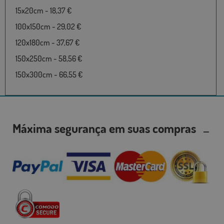
15x20cm - 18,37 €
100x150cm - 29,02 €
120x180cm - 37,67 €
150x250cm - 58,56 €
150x300cm - 66,55 €
Máxima segurança em suas compras