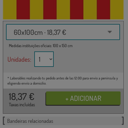
60x100cm · 18,37 €
Medidas instituições oficiais: 100 x 150 cm
Unidades:
* Laborables realizando tu pedido antes de las 12:00 para envío a península y
eligiendo envío a domicilio.
18,37
€
Taxas incluídas
Bandeiras relacionadas