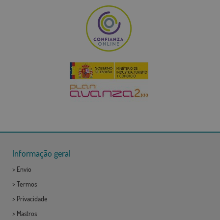
Informação geral
>
Envio
>
Termos
>
Privacidade
>
Mastros