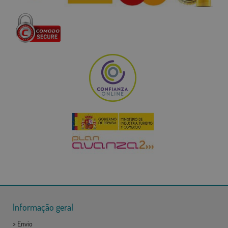
Informação geral
>
Envio