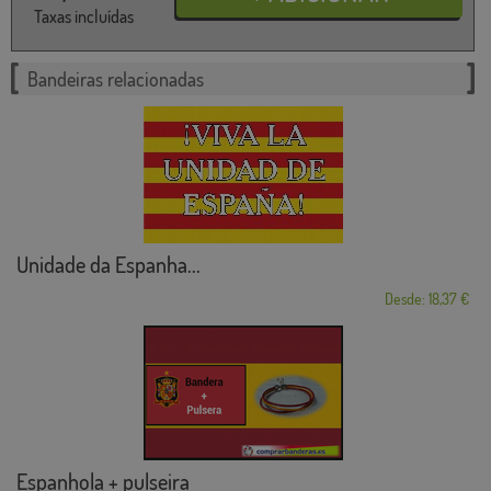
Taxas incluídas
Bandeiras relacionadas
Unidade da Espanha...
Desde: 18,37 €
Espanhola + pulseira