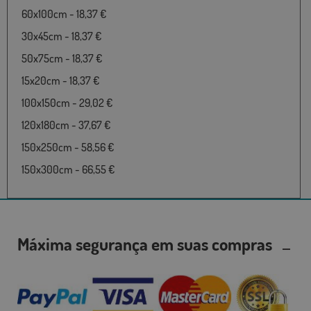
60x100cm - 18,37 €
30x45cm - 18,37 €
50x75cm - 18,37 €
15x20cm - 18,37 €
100x150cm - 29,02 €
120x180cm - 37,67 €
150x250cm - 58,56 €
150x300cm - 66,55 €
Máxima segurança em suas compras