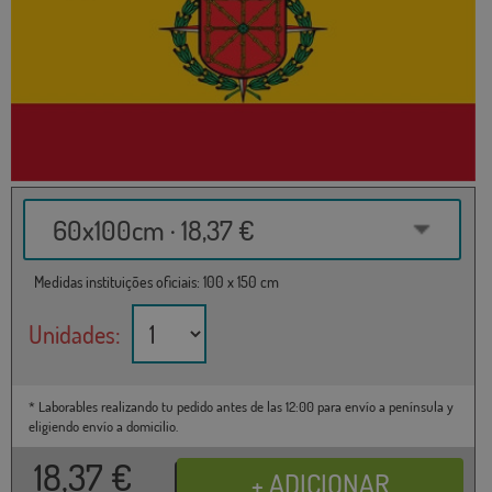
60x100cm · 18,37 €
Medidas instituições oficiais: 100 x 150 cm
Unidades:
* Laborables realizando tu pedido antes de las 12:00 para envío a península y
eligiendo envío a domicilio.
18,37
€