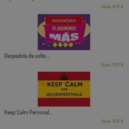
Desde: 18,37 €
Despedida de solte...
Desde: 18,37 €
Keep Calm Personal...
Desde: 18,37 €