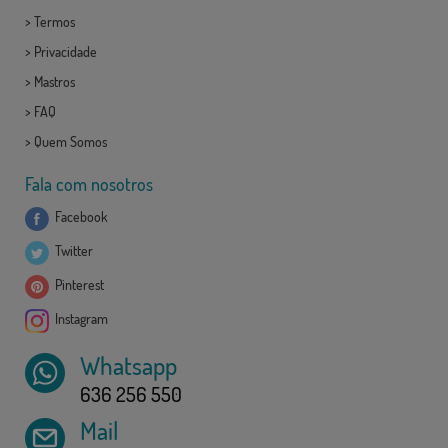
>
Termos
>
Privacidade
>
Mastros
>
FAQ
>
Quem Somos
Fala com nosotros
Facebook
Twitter
Pinterest
Instagram
Whatsapp
636 256 550
Mail