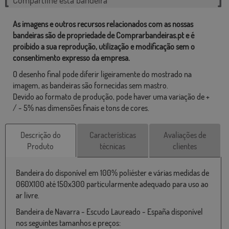
As imagens e outros recursos relacionados com as nossas
bandeiras são de propriedade de Comprarbandeiras.pt e é
proibido a sua reprodução, utilização e modificação sem o
consentimento expresso da empresa.
O desenho final pode diferir ligeiramente do mostrado na
imagem, as bandeiras são fornecidas sem mastro.
Devido ao formato de produção, pode haver uma variação de +
/ - 5% nas dimensões finais e tons de cores.
Descrição do
Características
Avaliações de
Produto
técnicas
clientes
Bandeira do disponível em 100% poliéster e várias medidas de
060X100 até 150x300 particularmente adequado para uso ao
ar livre.
Bandeira de Navarra - Escudo Laureado - España disponível
nos seguintes tamanhos e preços: