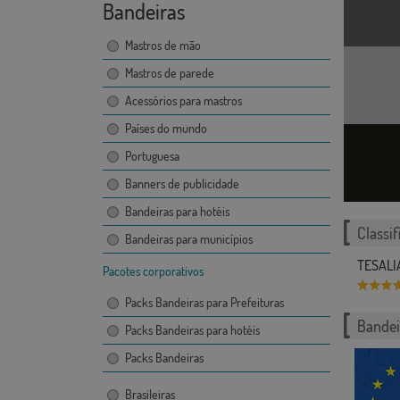
Bandeiras
Mastros de mão
Mastros de parede
Acessórios para mastros
Países do mundo
Portuguesa
Banners de publicidade
Bandeiras para hotéis
Classif
Bandeiras para municípios
TESALI
Pacotes corporativos
Packs Bandeiras para Prefeituras
Bandei
Packs Bandeiras para hotéis
Packs Bandeiras
Brasileiras