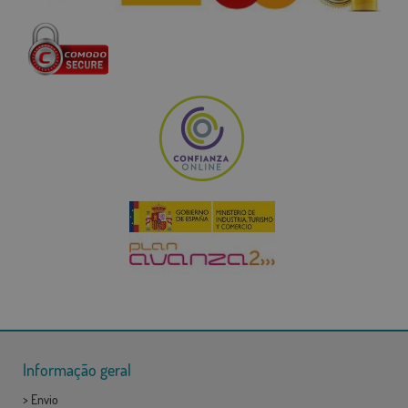
Informação geral
>
Envio