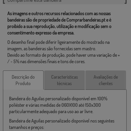
As imagens e outros recursos relacionados com as nossas
bandeiras são de propriedade de Comprarbandeiras.pt e é
proibido a sua reprodução, utilização e modificação sem o
consentimento expresso da empresa.
O desenho final pode diferir ligeiramente do mostrado na
imagem, as bandeiras são fornecidas sem mastro.
Devido ao formato de produção, pode haver uma variação de +
/ - 5% nas dimensões finais e tons de cores.
Descrição do
Características
Avaliações de
Produto
técnicas
clientes
Bandeira do Aguilas personalizado disponível em 100%
poliéster e várias medidas de 060X100 até 150x300
particularmente adequado para uso ao ar livre.
Bandeira de Aguilas personalizado disponível nos seguintes
tamanhos e preços: