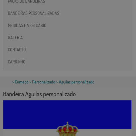
PACKS DO BANDEIRAS
BANDEIRAS PERSONALIZADAS
MEDIDAS E VESTUÁRIO
GALERIA
CONTACTO
CARRINHO
>
Começo
>
Personalizado
> Aguilas personalizado
Bandeira Aguilas personalizado