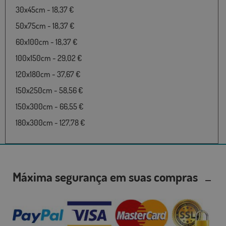
30x45cm - 18,37 €
50x75cm - 18,37 €
60x100cm - 18,37 €
100x150cm - 29,02 €
120x180cm - 37,67 €
150x250cm - 58,56 €
150x300cm - 66,55 €
180x300cm - 127,78 €
Máxima segurança em suas compras