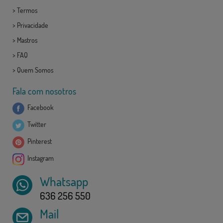
>
Termos
>
Privacidade
>
Mastros
>
FAQ
>
Quem Somos
Fala com nosotros
Facebook
Twitter
Pinterest
Instagram
Whatsapp
636 256 550
Mail