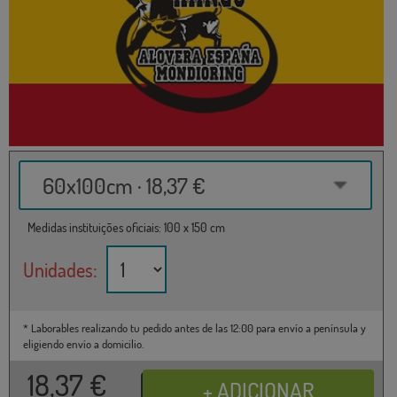
60x100cm · 18,37 €
Medidas instituições oficiais: 100 x 150 cm
Unidades:
* Laborables realizando tu pedido antes de las 12:00 para envío a península y
eligiendo envío a domicilio.
18,37
€