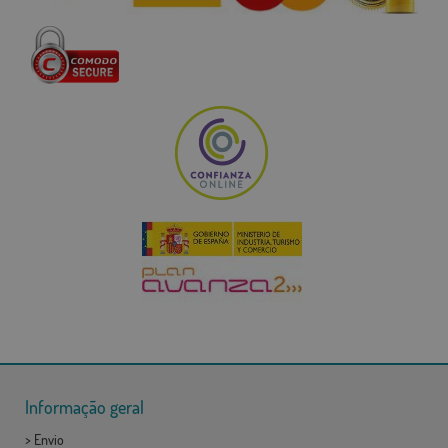
Informação geral
>
Envio