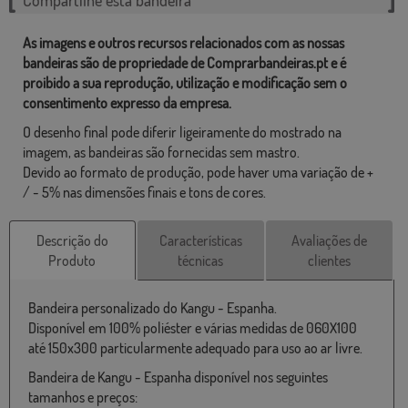
As imagens e outros recursos relacionados com as nossas
bandeiras são de propriedade de Comprarbandeiras.pt e é
proibido a sua reprodução, utilização e modificação sem o
consentimento expresso da empresa.
O desenho final pode diferir ligeiramente do mostrado na
imagem, as bandeiras são fornecidas sem mastro.
Devido ao formato de produção, pode haver uma variação de +
/ - 5% nas dimensões finais e tons de cores.
Descrição do
Características
Avaliações de
Produto
técnicas
clientes
Bandeira personalizado do Kangu - Espanha.
Disponível em 100% poliéster e várias medidas de 060X100
até 150x300 particularmente adequado para uso ao ar livre.
Bandeira de Kangu - Espanha disponível nos seguintes
tamanhos e preços: