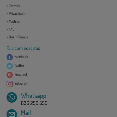
>
Termos
>
Privacidade
>
Mastros
>
FAQ
>
Quem Somos
Fala com nosotros
Facebook
Twitter
Pinterest
Instagram
Whatsapp
636 256 550
Mail