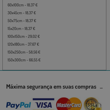
60x100cm - 18,37 €
30x45cm - 18,37 €
50x75cm - 18,37 €
15x20cm - 18,37 €
100x150cm - 29,02 €
120x180cm - 37,67 €
150x250cm - 58,56 €
150x300cm - 66,55 €
Máxima segurança em suas compras