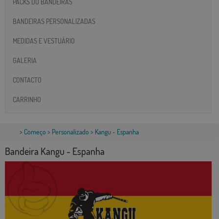
PACKS DO BANDEIRAS
BANDEIRAS PERSONALIZADAS
MEDIDAS E VESTUÁRIO
GALERIA
CONTACTO
CARRINHO
>
Começo
>
Personalizado
> Kangu - Espanha
Bandeira Kangu - Espanha