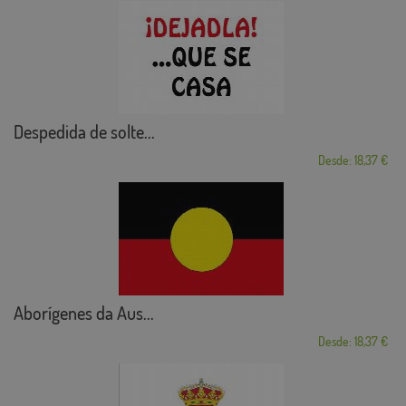
Despedida de solte...
Desde: 18,37 €
Aborígenes da Aus...
Desde: 18,37 €