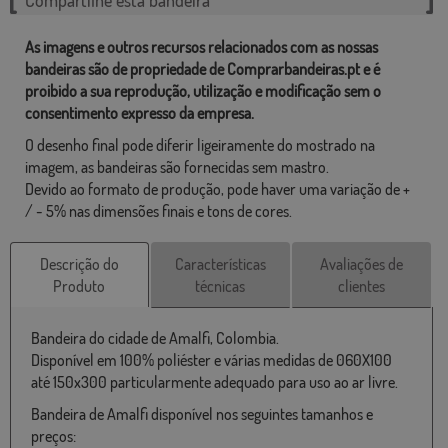
As imagens e outros recursos relacionados com as nossas
bandeiras são de propriedade de Comprarbandeiras.pt e é
proibido a sua reprodução, utilização e modificação sem o
consentimento expresso da empresa.
O desenho final pode diferir ligeiramente do mostrado na
imagem, as bandeiras são fornecidas sem mastro.
Devido ao formato de produção, pode haver uma variação de +
/ - 5% nas dimensões finais e tons de cores.
Descrição do
Características
Avaliações de
Produto
técnicas
clientes
Bandeira do cidade de Amalfi, Colombia.
Disponível em 100% poliéster e várias medidas de 060X100
até 150x300 particularmente adequado para uso ao ar livre.
Bandeira de Amalfi disponível nos seguintes tamanhos e
preços: