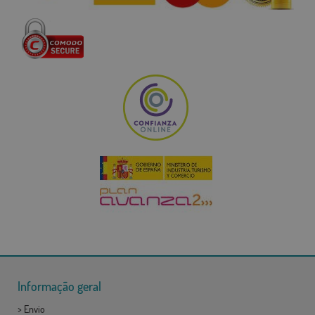
Informação geral
>
Envio