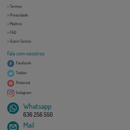
>
Termos
>
Privacidade
>
Mastros
>
FAQ
>
Quem Somos
Fala com nosotros
Facebook
Twitter
Pinterest
Instagram
Whatsapp
636 256 550
Mail