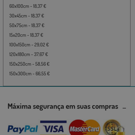
60x100cm - 18,37 €
30x45cm - 18,37 €
50x75cm - 18,37 €
15x20cm - 18,37 €
100x150cm - 29,02 €
120x180cm - 37,67 €
150x250cm - 58,56 €
150x300cm - 66,55 €
Máxima segurança em suas compras