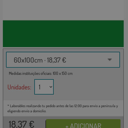
60x100cm · 18,37 €
Medidas instituições oficiais: 100 x 150 cm
Unidades:
* Laborables realizando tu pedido antes de las 12:00 para envío a península y
eligiendo envío a domicilio.
18,37
€