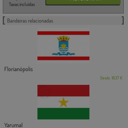
Taxas incluídas
Bandeiras relacionadas
Florianópolis
Desde: 18,37 €
Yarumal