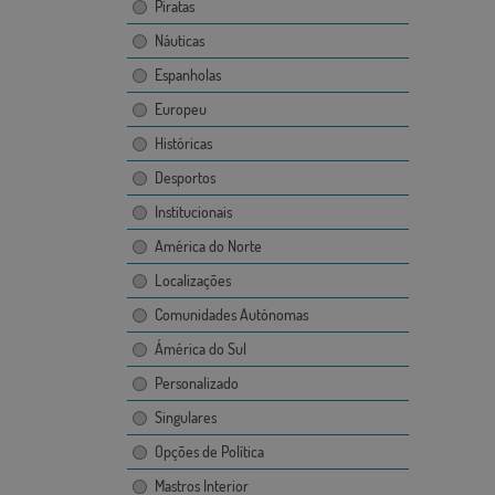
Piratas
Náuticas
Espanholas
Europeu
Históricas
Desportos
Institucionais
América do Norte
Localizações
Comunidades Autónomas
Ámérica do Sul
Personalizado
Singulares
Opções de Política
Mastros Interior