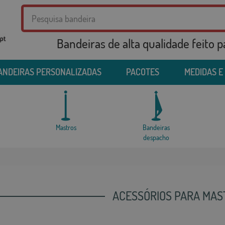
Bandeiras de alta qualidade feito 
ANDEIRAS PERSONALIZADAS
PACOTES
MEDIDAS E
Mastros
Bandeiras
despacho
ACESSÓRIOS PARA MA