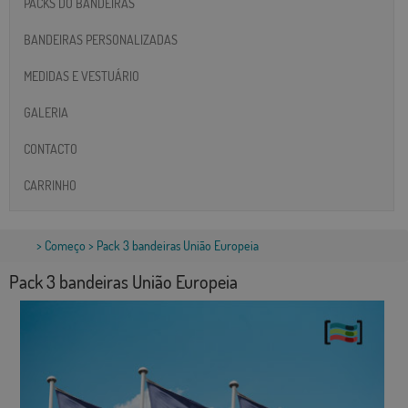
PACKS DO BANDEIRAS
BANDEIRAS PERSONALIZADAS
MEDIDAS E VESTUÁRIO
GALERIA
CONTACTO
CARRINHO
>
Começo
> Pack 3 bandeiras União Europeia
Pack 3 bandeiras União Europeia