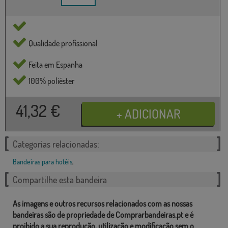
Qualidade profissional
Feita em Espanha
100% poliéster
41,32
€
Categorias relacionadas:
Bandeiras para hotéis
,
Compartilhe esta bandeira
As imagens e outros recursos relacionados com as nossas
bandeiras são de propriedade de Comprarbandeiras.pt e é
proibido a sua reprodução, utilização e modificação sem o