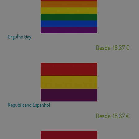
Orgulho Gay
Desde: 18,37 €
Republicano Espanhol
Desde: 18,37 €