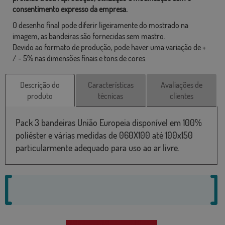
consentimento expresso da empresa.
O desenho final pode diferir ligeiramente do mostrado na
imagem, as bandeiras são fornecidas sem mastro.
Devido ao formato de produção, pode haver uma variação de +
/ - 5% nas dimensões finais e tons de cores.
Descrição do
Características
Avaliações de
produto
técnicas
clientes
Pack 3 bandeiras União Europeia disponível em 100%
poliéster e várias medidas de 060X100 até 100x150
particularmente adequado para uso ao ar livre.