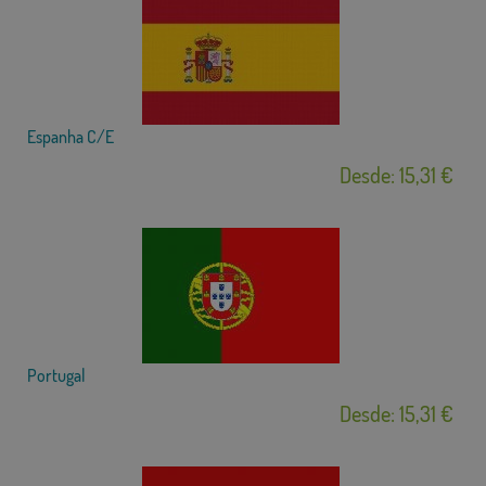
Espanha C/E
Desde: 15,31 €
Portugal
Desde: 15,31 €