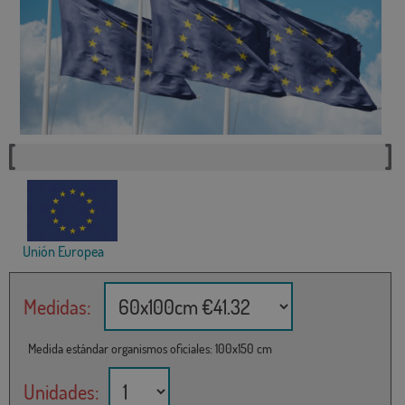
Unión Europea
Medidas:
Medida estándar organismos oficiales: 100x150 cm
Unidades: