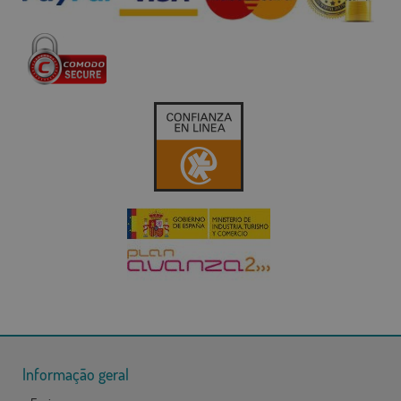
Informação geral