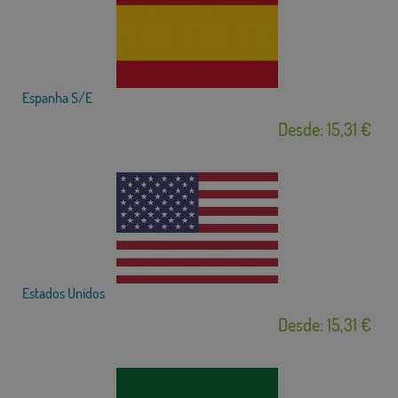
Espanha S/E
Desde: 15,31 €
Estados Unidos
Desde: 15,31 €