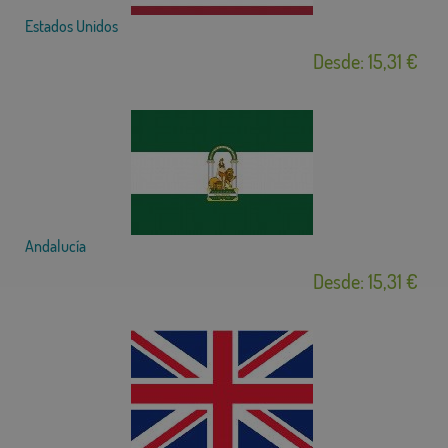
Estados Unidos
Desde: 15,31 €
Andalucía
Desde: 15,31 €