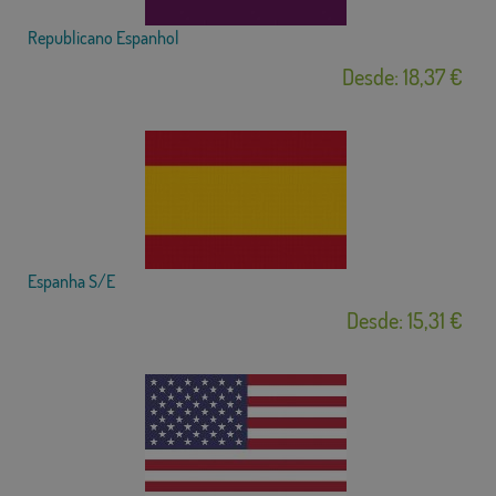
Republicano Espanhol
Desde: 18,37 €
Espanha S/E
Desde: 15,31 €