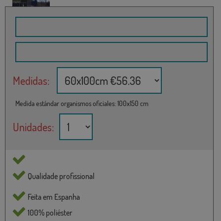
Medidas:
Medida estándar organismos oficiales: 100x150 cm
Unidades:
Qualidade profissional
Feita em Espanha
100% poliéster