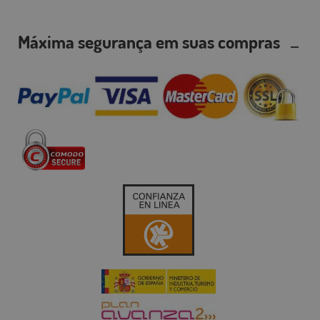
Máxima segurança em suas compras