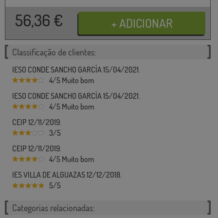
56,36
€
Classificação de clientes:
IESO CONDE SANCHO GARCÍA 15/04/2021.
4/5 Muito bom
IESO CONDE SANCHO GARCÍA 15/04/2021.
4/5 Muito bom
CEIP 12/11/2019.
3/5
CEIP 12/11/2019.
4/5 Muito bom
IES VILLA DE ALGUAZAS 12/12/2018.
5/5
Categorias relacionadas: