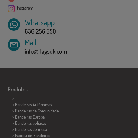
Instagram
Whatsapp
636 256 550
Mail
info@flagsok.com
Produtos
>
> Bandeiras Autônomas
> Bandeiras da Comunidade
> Bandeiras Europa
> Bandeiras políticas
>
Bandeiras de mesa
> Fábrica de Bandeiras