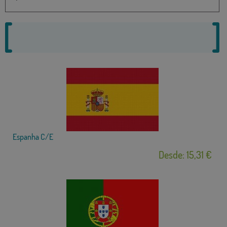
Espanha C/E
Desde: 15,31 €