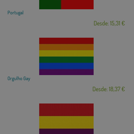
Portugal
Desde: 15,31 €
Orgulho Gay
Desde: 18,37 €