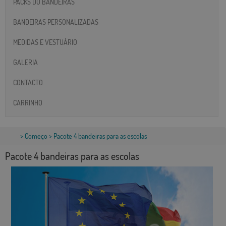
PACKS DO BANDEIRAS
BANDEIRAS PERSONALIZADAS
MEDIDAS E VESTUÁRIO
GALERIA
CONTACTO
CARRINHO
>
Começo
> Pacote 4 bandeiras para as escolas
Pacote 4 bandeiras para as escolas