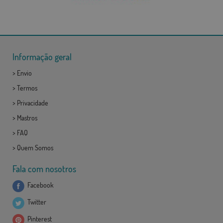
Informação geral
>
Envio
>
Termos
>
Privacidade
>
Mastros
>
FAQ
>
Quem Somos
Fala com nosotros
Facebook
Twitter
Pinterest