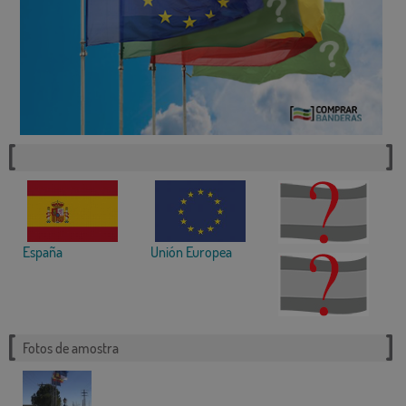
España
Unión Europea
Fotos de amostra