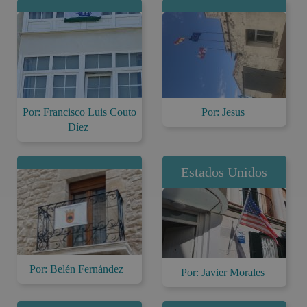
Por: Francisco Luis Couto
Por: Jesus
Díez
Estados Unidos
Por: Belén Fernández
Por: Javier Morales