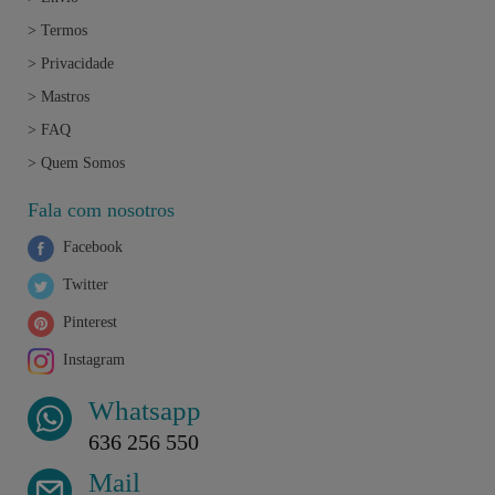
>
Termos
>
Privacidade
>
Mastros
>
FAQ
>
Quem Somos
Fala com nosotros
Facebook
Twitter
Pinterest
Instagram
Whatsapp
636 256 550
Mail