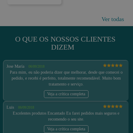
Ver todas
O QUE OS NOSSOS CLIENTES
DIZEM
Jose María
06/09/2018
Para mim, eu não poderia dizer que melhorar, desde que comecei o
pedido, e recebi é perfeito, totalmente recomendável. Muito bom
tratamento e serviço.
Veja a crítica completa
Luis
06/09/2018
Excelentes produtos Encantado Eu farei pedidos mais seguros e
recomendo o seu site.
Veja a crítica completa