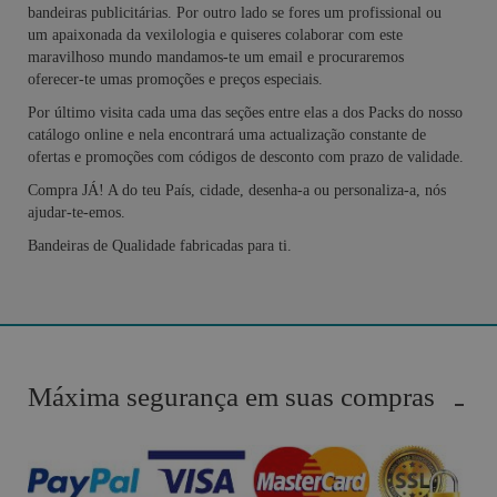
bandeiras publicitárias. Por outro lado se fores um profissional ou
um apaixonada da vexilologia e quiseres colaborar com este
maravilhoso mundo mandamos-te um email e procuraremos
oferecer-te umas promoções e preços especiais.
Por último visita cada uma das seções entre elas a dos Packs do nosso
catálogo online e nela encontrará uma actualização constante de
ofertas e promoções com códigos de desconto com prazo de validade.
Compra JÁ! A do teu País, cidade, desenha-a ou personaliza-a, nós
ajudar-te-emos.
Bandeiras de Qualidade fabricadas para ti.
Máxima segurança em suas compras