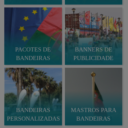
PACOTES DE
BANNERS DE
BANDEIRAS
PUBLICIDADE
BANDEIRAS
MASTROS PARA
PERSONALIZADAS
BANDEIRAS