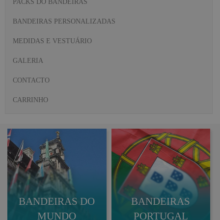
PACKS DO BANDEIRAS
BANDEIRAS PERSONALIZADAS
MEDIDAS E VESTUÁRIO
GALERIA
CONTACTO
CARRINHO
BANDEIRAS DO
BANDEIRAS
MUNDO
PORTUGAL