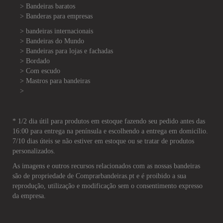
> Bandeiras baratos
>
Banderas para empresas
> bandeiras internacionais
> Bandeiras do Mundo
> Bandeiras para lojas e fachadas
> Bordado
> Com escudo
> Mastros para bandeiras
>
* 1/2 dia útil para produtos em estoque fazendo seu pedido antes das
16:00 para entrega na península e escolhendo a entrega em domicílio.
7/10 dias úteis se não estiver em estoque ou se tratar de produtos
personalizados.
As imagens e outros recursos relacionados com as nossas bandeiras
são de propriedade de Comprarbandeiras.pt e é proibido a sua
reprodução, utilização e modificação sem o consentimento expresso
da empresa.