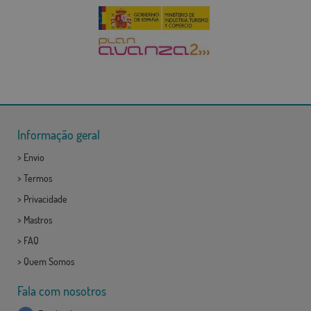
Informação geral
>
Envio
>
Termos
>
Privacidade
>
Mastros
>
FAQ
>
Quem Somos
Fala com nosotros