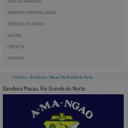
PACKS DO BANDEIRAS
BANDEIRAS PERSONALIZADAS
MEDIDAS E VESTUÁRIO
GALERIA
CONTACTO
CARRINHO
>
Começo
>
Brasileiras
> Macau, Rio Grande do Norte
Bandeira Macau, Rio Grande do Norte