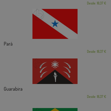
Desde: 18,37 €
Pará
Desde: 18,37 €
Guarabira
Desde: 18,37 €