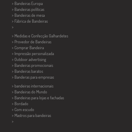
> Bandeiras Europa
> Bandeiras políticas
>
Bandeiras de mesa
> Fábrica de Bandeiras
>
> Medidas e Confecção
Galhardetes
> Provedor de Bandeiras
> Comprar Bandeira
> Impressão personalizada
> Outdoor advertising
> Bandeiras promocionais
> Bandeiras baratos
>
Banderas para empresas
> bandeiras internacionais
> Bandeiras do Mundo
> Bandeiras para lojas e fachadas
> Bordado
> Com escudo
> Mastros para bandeiras
>