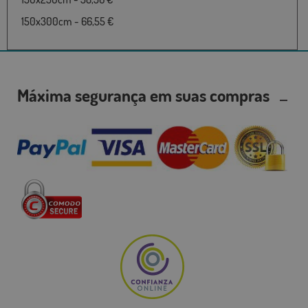
150x300cm - 66,55 €
Máxima segurança em suas compras