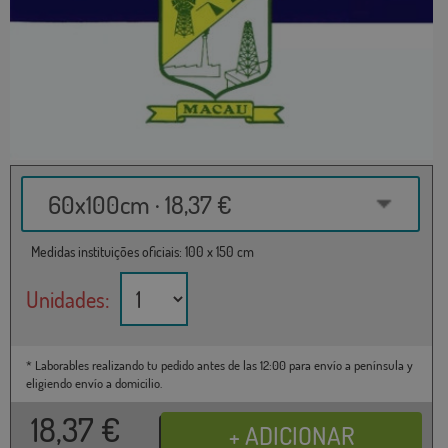
60x100cm · 18,37 €
Medidas instituições oficiais: 100 x 150 cm
Unidades:
* Laborables realizando tu pedido antes de las 12:00 para envío a península y
eligiendo envío a domicilio.
18,37
€