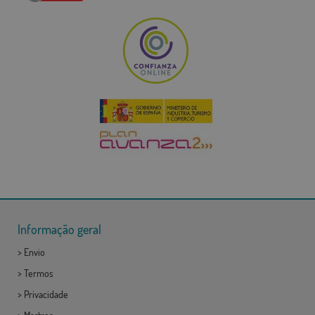
Informação geral
>
Envio
>
Termos
>
Privacidade