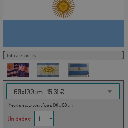
Fotos de amostra
60x100cm · 15,31 €
Medidas instituições oficiais: 100 x 150 cm
Unidades: