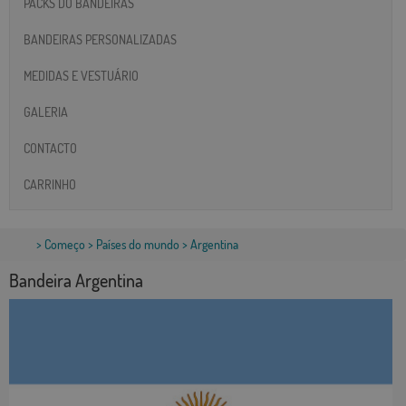
PACKS DO BANDEIRAS
BANDEIRAS PERSONALIZADAS
MEDIDAS E VESTUÁRIO
GALERIA
CONTACTO
CARRINHO
>
Começo
>
Países do mundo
> Argentina
Bandeira Argentina