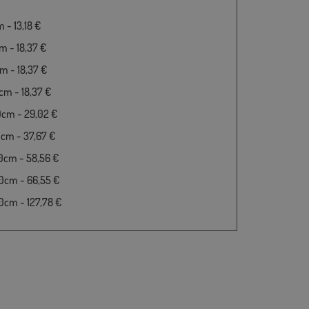
 - 13,18 €
 - 18,37 €
 - 18,37 €
m - 18,37 €
0cm - 29,02 €
cm - 37,67 €
0cm - 58,56 €
0cm - 66,55 €
cm - 127,78 €