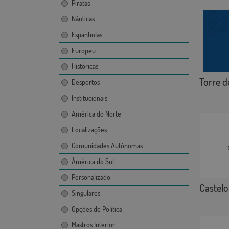
Piratas
Náuticas
Espanholas
Europeu
Históricas
Torre 
Desportos
Institucionais
América do Norte
Localizações
Comunidades Autónomas
Ámérica do Sul
Personalizado
Castelo
Singulares
Opções de Política
Mastros Interior