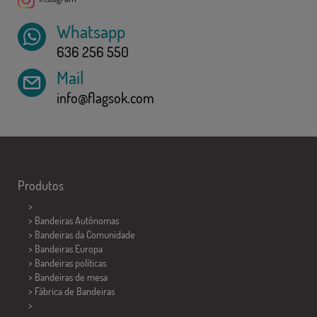
Whatsapp
636 256 550
Mail
info@flagsok.com
Produtos
>
> Bandeiras Autônomas
> Bandeiras da Comunidade
> Bandeiras Europa
> Bandeiras políticas
>
Bandeiras de mesa
> Fábrica de Bandeiras
>