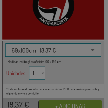
60x100cm · 18,37 €
Medidas instituições oficiais: 100 x 150 cm
Unidades:
* Laborables realizando tu pedido antes de las 12:00 para envío a península y
eligiendo envío a domicilio.
18,37
€