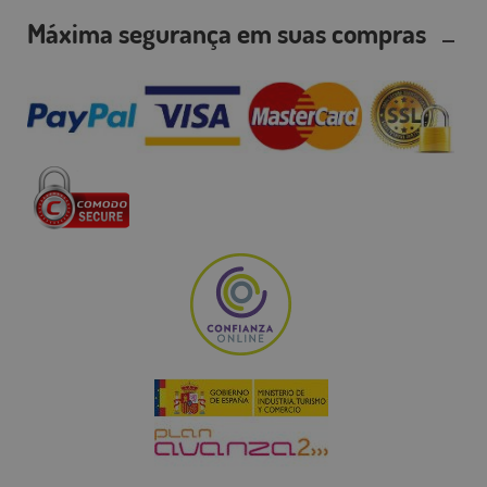
Máxima segurança em suas compras