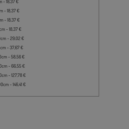
 - 18,37 €
 - 18,37 €
 - 18,37 €
m - 18,37 €
0cm - 29,02 €
cm - 37,67 €
0cm - 58,56 €
0cm - 66,55 €
cm - 127,78 €
cm - 146,41 €