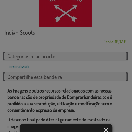
Indian Scouts
Desde: 18,37 €
Categorias relacionadas:
Personalizado
,
Compartilhe esta bandeira
As imagens e outros recursos relacionados com as nossas
bandeiras são de propriedade de Comprarbandeiras.pt e é
proibido a sua reprodução, utilização e modificação sem o
consentimento expresso da empresa.
O desenho final pode diferir ligeiramente do mostrado na
imagem, as bandeiras são fornecidas sem mastro.
×