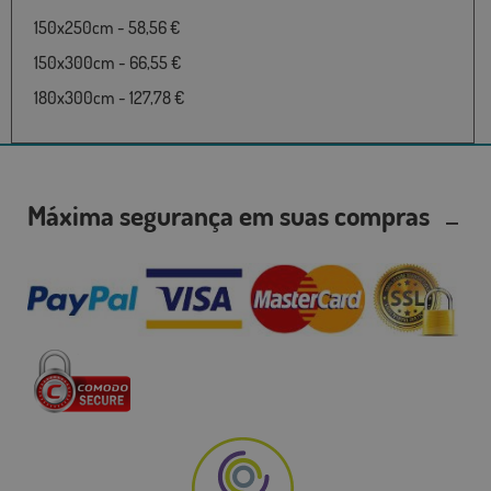
150x250cm - 58,56 €
150x300cm - 66,55 €
180x300cm - 127,78 €
Máxima segurança em suas compras