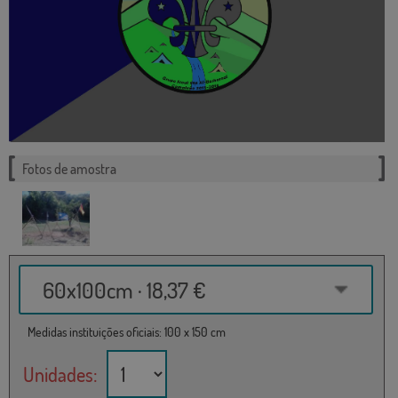
Fotos de amostra
60x100cm · 18,37 €
Medidas instituições oficiais: 100 x 150 cm
Unidades: