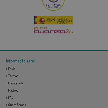
Informação geral
>
Envio
>
Termos
>
Privacidade
>
Mastros
>
FAQ
>
Quem Somos