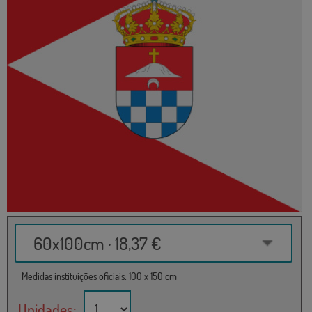
60x100cm · 18,37 €
Medidas instituições oficiais: 100 x 150 cm
Unidades: