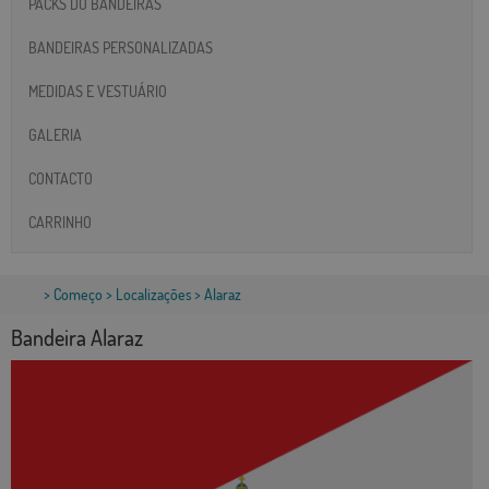
PACKS DO BANDEIRAS
BANDEIRAS PERSONALIZADAS
MEDIDAS E VESTUÁRIO
GALERIA
CONTACTO
CARRINHO
>
Começo
>
Localizações
> Alaraz
Bandeira Alaraz