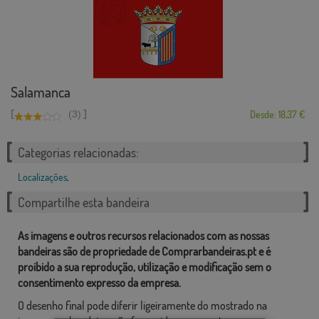
Salamanca
[
]
(3)
Desde: 18,37 €
Categorias relacionadas:
Localizações
,
Compartilhe esta bandeira
As imagens e outros recursos relacionados com as nossas
bandeiras são de propriedade de Comprarbandeiras.pt e é
proibido a sua reprodução, utilização e modificação sem o
consentimento expresso da empresa.
O desenho final pode diferir ligeiramente do mostrado na