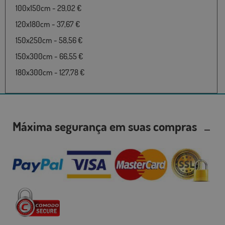
100x150cm - 29,02 €
120x180cm - 37,67 €
150x250cm - 58,56 €
150x300cm - 66,55 €
180x300cm - 127,78 €
Máxima segurança em suas compras