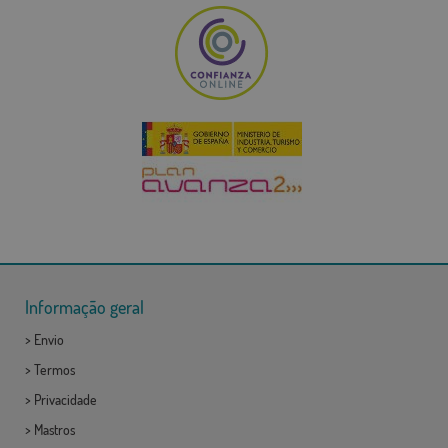
Informação geral
>
Envio
>
Termos
>
Privacidade
>
Mastros