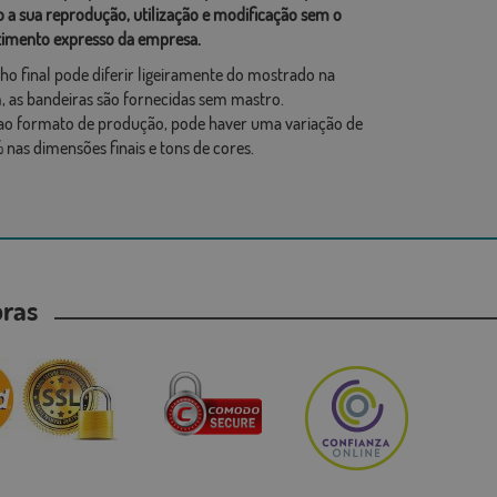
o a sua reprodução, utilização e modificação sem o
imento expresso da empresa.
ho final pode diferir ligeiramente do mostrado na
 as bandeiras são fornecidas sem mastro.
ao formato de produção, pode haver uma variação de
 nas dimensões finais e tons de cores.
mpras