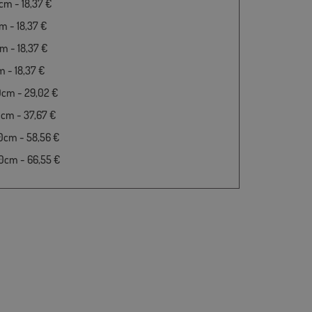
m - 18,37 €
 - 18,37 €
 - 18,37 €
 - 18,37 €
0cm - 29,02 €
cm - 37,67 €
0cm - 58,56 €
0cm - 66,55 €