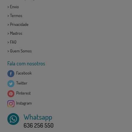
>
Envio
>
Termos
>
Privacidade
>
Mastros
>
FAQ
>
Quem Somos
Fala com nosotros
Facebook
Twitter
Pinterest
Instagram
Whatsapp
636 256 550