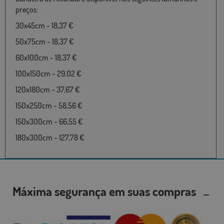
preços:
30x45cm - 18,37 €
50x75cm - 18,37 €
60x100cm - 18,37 €
100x150cm - 29,02 €
120x180cm - 37,67 €
150x250cm - 58,56 €
150x300cm - 66,55 €
180x300cm - 127,78 €
Máxima segurança em suas compras