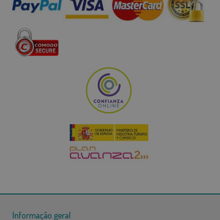
Informação geral