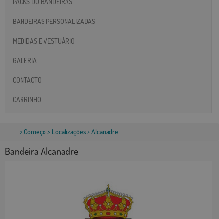
PACKS DO BANDEIRAS
BANDEIRAS PERSONALIZADAS
MEDIDAS E VESTUÁRIO
GALERIA
CONTACTO
CARRINHO
>
Começo
>
Localizações
> Alcanadre
Bandeira Alcanadre