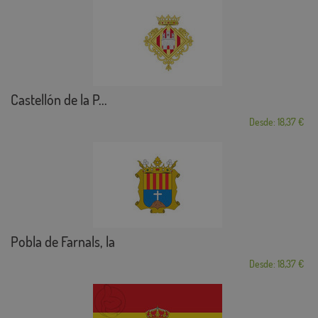
Castellón de la P...
Desde: 18,37 €
Pobla de Farnals, la
Desde: 18,37 €