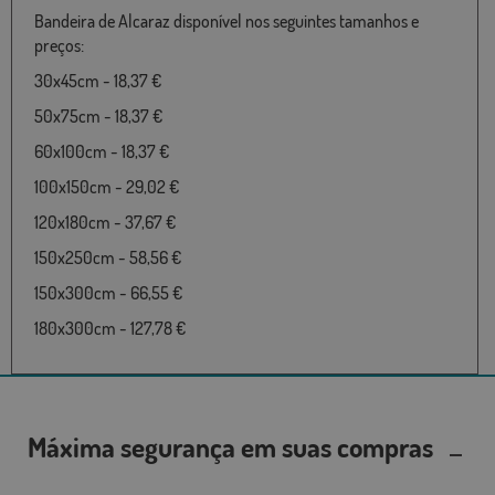
Bandeira de Alcaraz disponível nos seguintes tamanhos e
preços:
30x45cm - 18,37 €
50x75cm - 18,37 €
60x100cm - 18,37 €
100x150cm - 29,02 €
120x180cm - 37,67 €
150x250cm - 58,56 €
150x300cm - 66,55 €
180x300cm - 127,78 €
Máxima segurança em suas compras