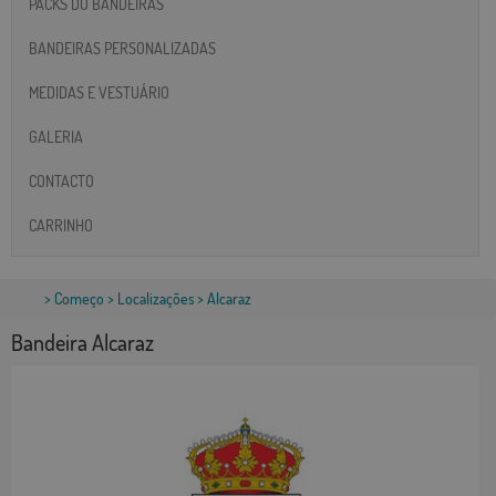
PACKS DO BANDEIRAS
BANDEIRAS PERSONALIZADAS
MEDIDAS E VESTUÁRIO
GALERIA
CONTACTO
CARRINHO
>
Começo
>
Localizações
> Alcaraz
Bandeira Alcaraz