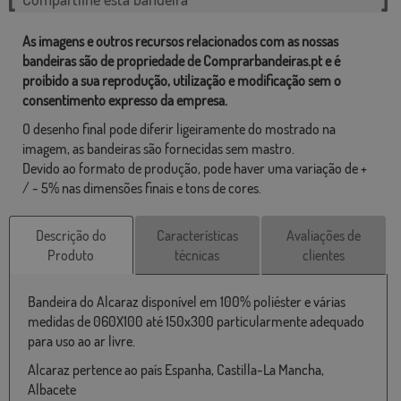
As imagens e outros recursos relacionados com as nossas
bandeiras são de propriedade de Comprarbandeiras.pt e é
proibido a sua reprodução, utilização e modificação sem o
consentimento expresso da empresa.
O desenho final pode diferir ligeiramente do mostrado na
imagem, as bandeiras são fornecidas sem mastro.
Devido ao formato de produção, pode haver uma variação de +
/ - 5% nas dimensões finais e tons de cores.
Descrição do
Características
Avaliações de
Produto
técnicas
clientes
Bandeira do Alcaraz disponível em 100% poliéster e várias
medidas de 060X100 até 150x300 particularmente adequado
para uso ao ar livre.
Alcaraz pertence ao país Espanha, Castilla-La Mancha,
Albacete