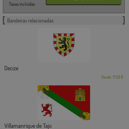
Taxas incluídas
Bandeiras relacionadas
Decize
Desde: 17,59 €
Villamanrique de Tajo