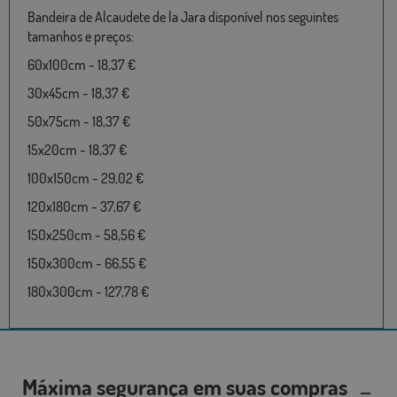
Bandeira de Alcaudete de la Jara disponível nos seguintes
tamanhos e preços:
60x100cm - 18,37 €
30x45cm - 18,37 €
50x75cm - 18,37 €
15x20cm - 18,37 €
100x150cm - 29,02 €
120x180cm - 37,67 €
150x250cm - 58,56 €
150x300cm - 66,55 €
180x300cm - 127,78 €
Máxima segurança em suas compras