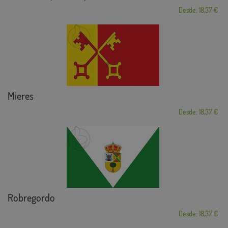
Desde: 18,37 €
Mieres
Desde: 18,37 €
Robregordo
Desde: 18,37 €