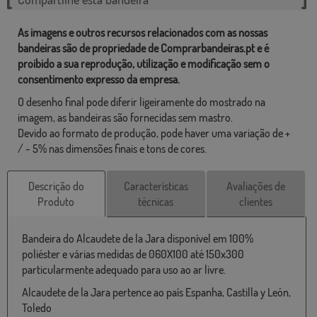
As imagens e outros recursos relacionados com as nossas
bandeiras são de propriedade de Comprarbandeiras.pt e é
proibido a sua reprodução, utilização e modificação sem o
consentimento expresso da empresa.
O desenho final pode diferir ligeiramente do mostrado na
imagem, as bandeiras são fornecidas sem mastro.
Devido ao formato de produção, pode haver uma variação de +
/ - 5% nas dimensões finais e tons de cores.
Descrição do
Características
Avaliações de
Produto
técnicas
clientes
Bandeira do Alcaudete de la Jara disponível em 100%
poliéster e várias medidas de 060X100 até 150x300
particularmente adequado para uso ao ar livre.
Alcaudete de la Jara pertence ao país Espanha, Castilla y León,
Toledo