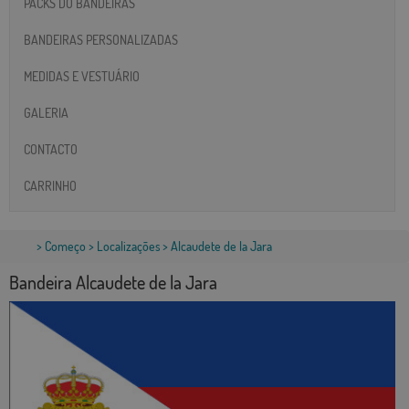
PACKS DO BANDEIRAS
BANDEIRAS PERSONALIZADAS
MEDIDAS E VESTUÁRIO
GALERIA
CONTACTO
CARRINHO
>
Começo
>
Localizações
> Alcaudete de la Jara
Bandeira Alcaudete de la Jara