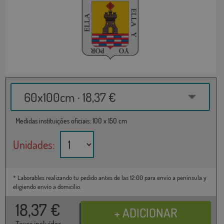
60x100cm · 18,37 €
Medidas instituições oficiais: 100 x 150 cm
Unidades:
* Laborables realizando tu pedido antes de las 12:00 para envío a península y
eligiendo envío a domicilio.
18,37
€
Taxas incluídas