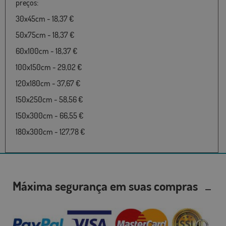
preços:
30x45cm - 18,37 €
50x75cm - 18,37 €
60x100cm - 18,37 €
100x150cm - 29,02 €
120x180cm - 37,67 €
150x250cm - 58,56 €
150x300cm - 66,55 €
180x300cm - 127,78 €
Máxima segurança em suas compras