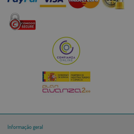
Informação geral