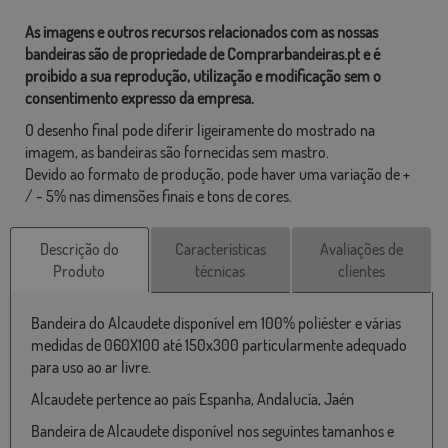
As imagens e outros recursos relacionados com as nossas
bandeiras são de propriedade de Comprarbandeiras.pt e é
proibido a sua reprodução, utilização e modificação sem o
consentimento expresso da empresa.
O desenho final pode diferir ligeiramente do mostrado na
imagem, as bandeiras são fornecidas sem mastro.
Devido ao formato de produção, pode haver uma variação de +
/ - 5% nas dimensões finais e tons de cores.
Descrição do
Características
Avaliações de
Produto
técnicas
clientes
Bandeira do Alcaudete disponível em 100% poliéster e várias
medidas de 060X100 até 150x300 particularmente adequado
para uso ao ar livre.
Alcaudete pertence ao país Espanha, Andalucía, Jaén
Bandeira de Alcaudete disponível nos seguintes tamanhos e