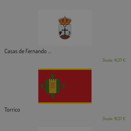
Casas de Fernando ...
Desde: 18,37 €
Torrico
Desde: 18,37 €