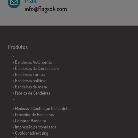
info@flagsok.com
Produtos
>
> Bandeiras Autônomas
> Bandeiras da Comunidade
> Bandeiras Europa
> Bandeiras políticas
>
Bandeiras de mesa
> Fábrica de Bandeiras
>
> Medidas e Confecção
Galhardetes
> Provedor de Bandeiras
> Comprar Bandeira
> Impressão personalizada
> Outdoor advertising