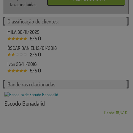
Taxas incluídas
Classificação de clientes:
MILA 30/11/2025.
5/5 ()
ÓSCAR DANIEL 12/01/2018.
2/5 ()
Iván 26/11/2016.
5/5 ()
Bandeiras relacionadas
Escudo Benadalid
Desde: 18,37 €