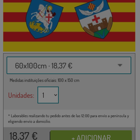
60x100cm · 18,37 €
Medidas instituições oficiais: 100 x 150 cm
Unidades:
* Laborables realizando tu pedido antes de las 12:00 para envío a península y
eligiendo envío a domicilio.
18,37
€