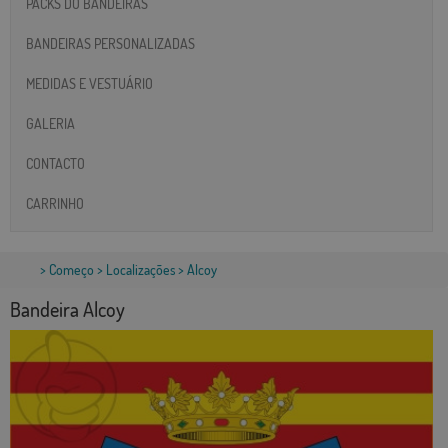
PACKS DO BANDEIRAS
BANDEIRAS PERSONALIZADAS
MEDIDAS E VESTUÁRIO
GALERIA
CONTACTO
CARRINHO
>
Começo
>
Localizações
> Alcoy
Bandeira Alcoy