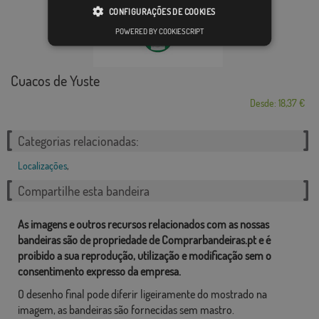
CONFIGURAÇÕES DE COOKIES
POWERED BY COOKIESCRIPT
Cuacos de Yuste
Desde: 18,37 €
Categorias relacionadas:
Localizações
,
Compartilhe esta bandeira
As imagens e outros recursos relacionados com as nossas
bandeiras são de propriedade de Comprarbandeiras.pt e é
proibido a sua reprodução, utilização e modificação sem o
consentimento expresso da empresa.
O desenho final pode diferir ligeiramente do mostrado na
imagem, as bandeiras são fornecidas sem mastro.