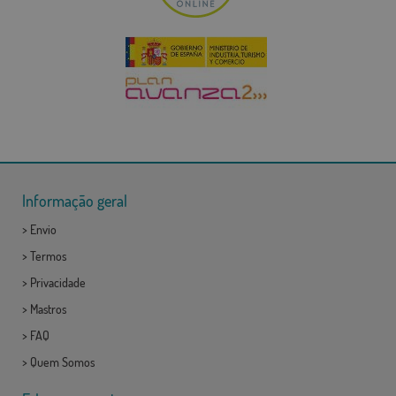
Informação geral
>
Envio
>
Termos
>
Privacidade
>
Mastros
>
FAQ
>
Quem Somos