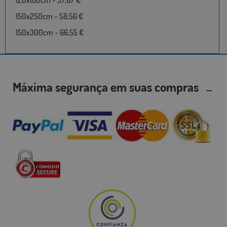
150x250cm - 58,56 €
150x300cm - 66,55 €
Máxima segurança em suas compras