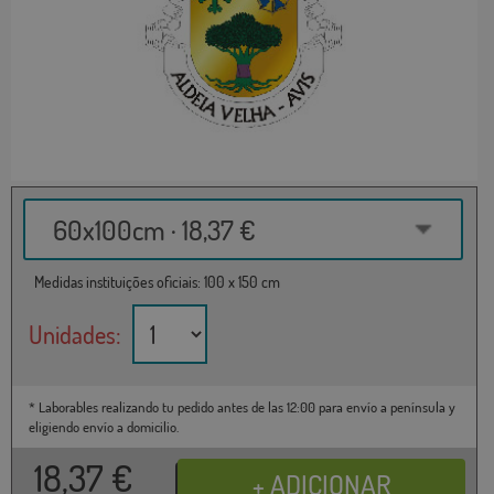
60x100cm · 18,37 €
Medidas instituições oficiais: 100 x 150 cm
Unidades:
* Laborables realizando tu pedido antes de las 12:00 para envío a península y
eligiendo envío a domicilio.
18,37
€