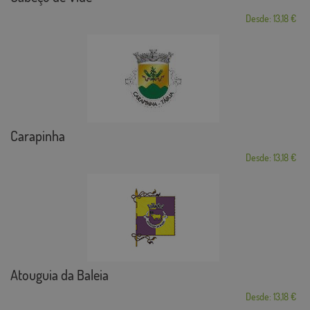
Desde: 13,18 €
Carapinha
Desde: 13,18 €
Atouguia da Baleia
Desde: 13,18 €