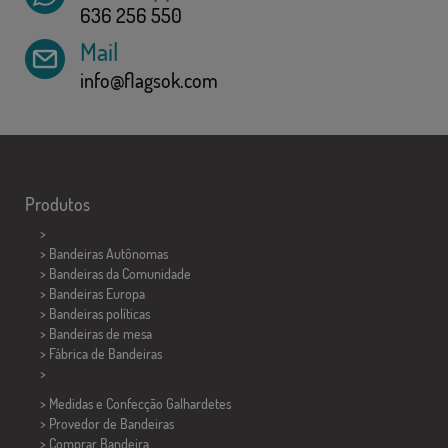
636 256 550
Mail
info@flagsok.com
Produtos
>
> Bandeiras Autônomas
> Bandeiras da Comunidade
> Bandeiras Europa
> Bandeiras políticas
>
Bandeiras de mesa
> Fábrica de Bandeiras
>
> Medidas e Confecção
Galhardetes
> Provedor de Bandeiras
> Comprar Bandeira