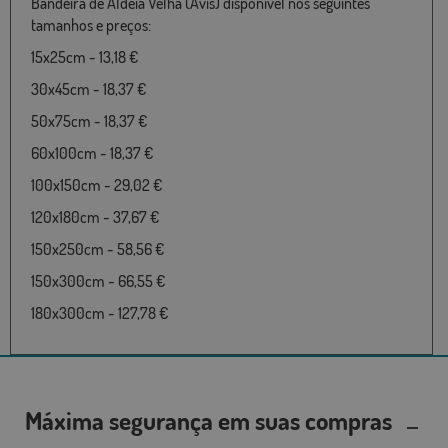
Bandeira de Aldeia Velha (Avis) disponível nos seguintes
tamanhos e preços:
15x25cm - 13,18 €
30x45cm - 18,37 €
50x75cm - 18,37 €
60x100cm - 18,37 €
100x150cm - 29,02 €
120x180cm - 37,67 €
150x250cm - 58,56 €
150x300cm - 66,55 €
180x300cm - 127,78 €
Máxima segurança em suas compras