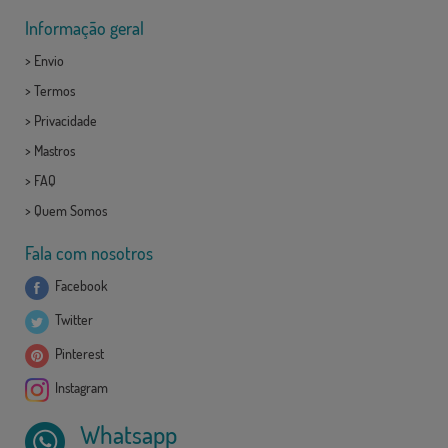
Informação geral
>
Envio
>
Termos
>
Privacidade
>
Mastros
>
FAQ
>
Quem Somos
Fala com nosotros
Facebook
Twitter
Pinterest
Instagram
Whatsapp