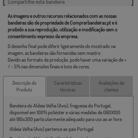
Compartilhe esta bandeira
As imagens e outros recursos relacionados com as nossas
bandeiras são de propriedade de Comprarbandeiras.pt e é
proibido a sua reprodução, utilização e modificação sem o
consentimento expresso da empresa.
O desenho final pode diferir ligeiramente do mostrado na
imagem, as bandeiras são fornecidas sem mastro.
Devido ao formato de produção, pode haver uma variação de +
/ - 5% nas dimensões finais e tons de cores.
Descrição do
Características
Avaliações de
Produto
técnicas
clientes
Bandeira do Aldeia Velha (Avis), freguesia do Portugal,
disponível em 100% poliéster e várias medidas de 060X100
até 180x300 particularmente adequado para uso ao ar livre.
Aldeia Velha (Avis) pertence ao país Portugal