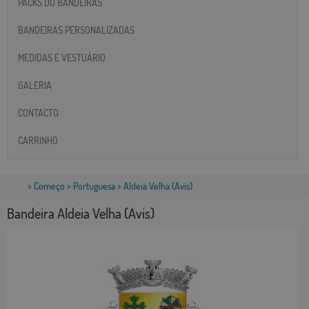
PACKS DO BANDEIRAS
BANDEIRAS PERSONALIZADAS
MEDIDAS E VESTUÁRIO
GALERIA
CONTACTO
CARRINHO
>
Começo
>
Portuguesa
> Aldeia Velha (Avis)
Bandeira Aldeia Velha (Avis)