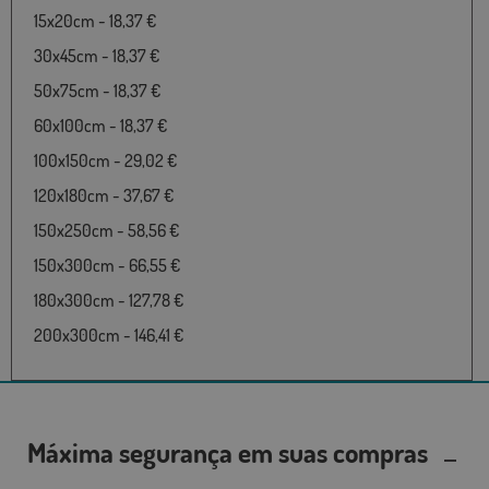
15x20cm - 18,37 €
30x45cm - 18,37 €
50x75cm - 18,37 €
60x100cm - 18,37 €
100x150cm - 29,02 €
120x180cm - 37,67 €
150x250cm - 58,56 €
150x300cm - 66,55 €
180x300cm - 127,78 €
200x300cm - 146,41 €
Máxima segurança em suas compras