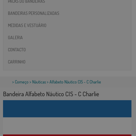
PACKS DO BANDEIRAS
BANDEIRAS PERSONALIZADAS
MEDIDAS E VESTUÁRIO
GALERIA
CONTACTO
CARRINHO
>
Começo
>
Náuticas
> Alfabeto Náutico CIS - C Charlie
Bandeira Alfabeto Náutico CIS - C Charlie