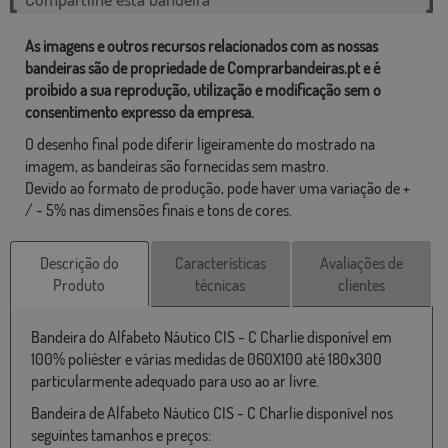
As imagens e outros recursos relacionados com as nossas
bandeiras são de propriedade de Comprarbandeiras.pt e é
proibido a sua reprodução, utilização e modificação sem o
consentimento expresso da empresa.
O desenho final pode diferir ligeiramente do mostrado na
imagem, as bandeiras são fornecidas sem mastro.
Devido ao formato de produção, pode haver uma variação de +
/ - 5% nas dimensões finais e tons de cores.
Descrição do
Características
Avaliações de
Produto
técnicas
clientes
Bandeira do Alfabeto Náutico CIS - C Charlie disponível em
100% poliéster e várias medidas de 060X100 até 180x300
particularmente adequado para uso ao ar livre.
Bandeira de Alfabeto Náutico CIS - C Charlie disponível nos
seguintes tamanhos e preços: