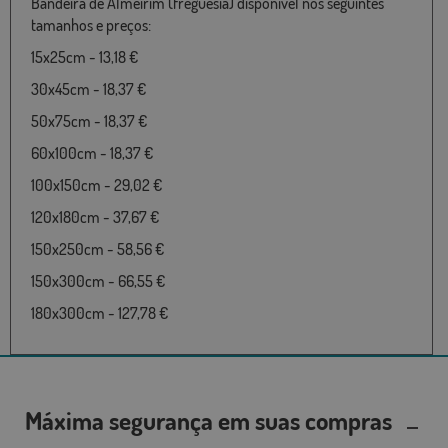
Bandeira de Almeirim (freguesia) disponível nos seguintes
tamanhos e preços:
15x25cm - 13,18 €
30x45cm - 18,37 €
50x75cm - 18,37 €
60x100cm - 18,37 €
100x150cm - 29,02 €
120x180cm - 37,67 €
150x250cm - 58,56 €
150x300cm - 66,55 €
180x300cm - 127,78 €
Máxima segurança em suas compras