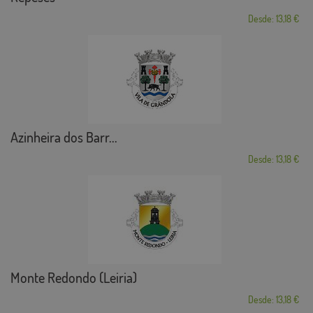
Desde: 13,18 €
Azinheira dos Barr...
Desde: 13,18 €
Monte Redondo (Leiria)
Desde: 13,18 €