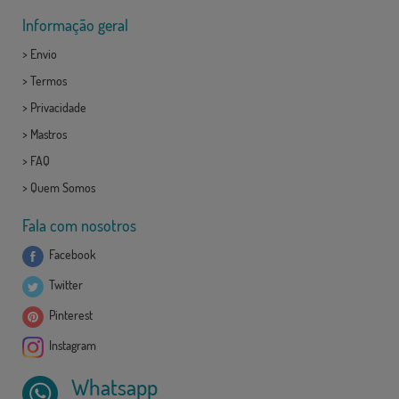
Informação geral
>
Envio
>
Termos
>
Privacidade
>
Mastros
>
FAQ
>
Quem Somos
Fala com nosotros
Facebook
Twitter
Pinterest
Instagram
Whatsapp