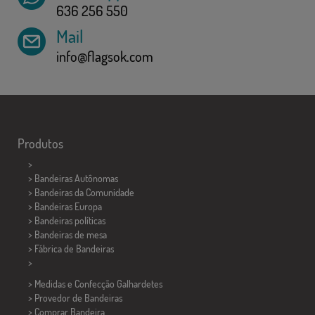
636 256 550
Mail
info@flagsok.com
Produtos
>
> Bandeiras Autônomas
> Bandeiras da Comunidade
> Bandeiras Europa
> Bandeiras políticas
>
Bandeiras de mesa
> Fábrica de Bandeiras
>
> Medidas e Confecção
Galhardetes
> Provedor de Bandeiras
> Comprar Bandeira