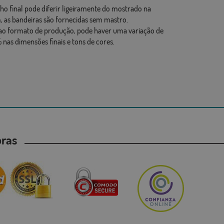
ho final pode diferir ligeiramente do mostrado na
 as bandeiras são fornecidas sem mastro.
ao formato de produção, pode haver uma variação de
 nas dimensões finais e tons de cores.
mpras