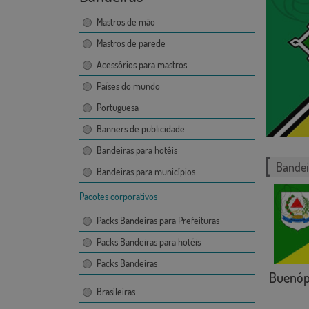
Mastros de mão
Mastros de parede
Acessórios para mastros
Países do mundo
Portuguesa
Banners de publicidade
Bandeiras para hotéis
Bandei
Bandeiras para municípios
Pacotes corporativos
Packs Bandeiras para Prefeituras
Packs Bandeiras para hotéis
Packs Bandeiras
Buenóp
Brasileiras