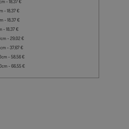
m - 18,37 €
 - 18,37 €
 - 18,37 €
 - 18,37 €
0cm - 29,02 €
cm - 37,67 €
0cm - 58,56 €
0cm - 66,55 €