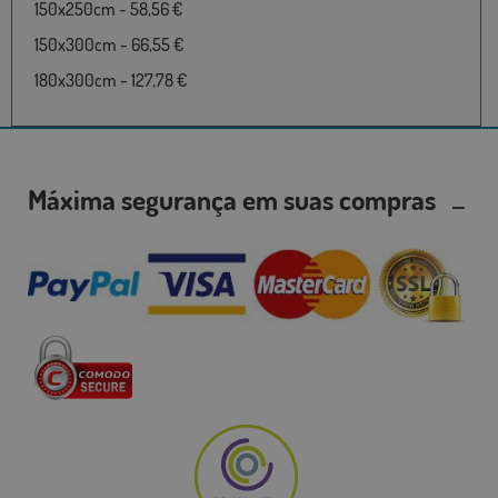
150x250cm - 58,56 €
150x300cm - 66,55 €
180x300cm - 127,78 €
Máxima segurança em suas compras