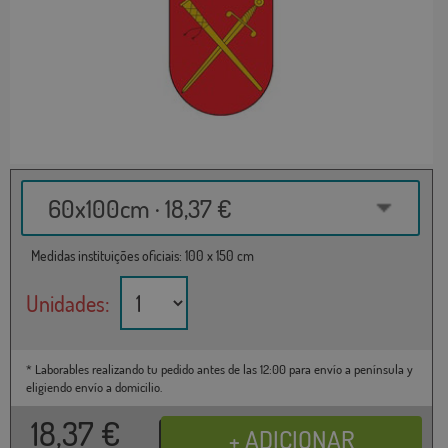
60x100cm · 18,37 €
Medidas instituições oficiais: 100 x 150 cm
Unidades:
* Laborables realizando tu pedido antes de las 12:00 para envío a península y
eligiendo envío a domicilio.
18,37
€