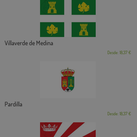
Villaverde de Medina
Desde: 18,37 €
Pardilla
Desde: 18,37 €