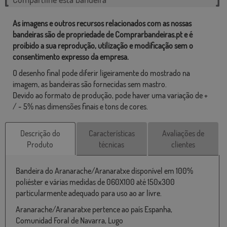
As imagens e outros recursos relacionados com as nossas
bandeiras são de propriedade de Comprarbandeiras.pt e é
proibido a sua reprodução, utilização e modificação sem o
consentimento expresso da empresa.
O desenho final pode diferir ligeiramente do mostrado na
imagem, as bandeiras são fornecidas sem mastro.
Devido ao formato de produção, pode haver uma variação de +
/ - 5% nas dimensões finais e tons de cores.
Descrição do
Características
Avaliações de
Produto
técnicas
clientes
Bandeira do Aranarache/Aranaratxe disponível em 100%
poliéster e várias medidas de 060X100 até 150x300
particularmente adequado para uso ao ar livre.
Aranarache/Aranaratxe pertence ao país Espanha,
Comunidad Foral de Navarra, Lugo