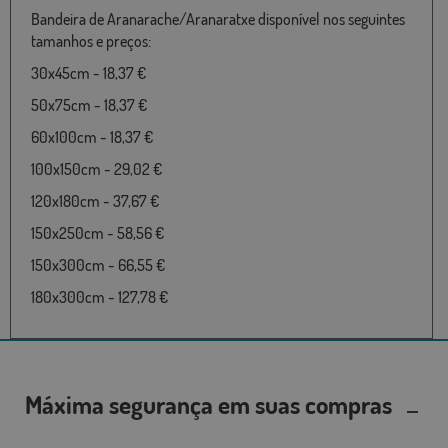
Bandeira de Aranarache/Aranaratxe disponível nos seguintes
tamanhos e preços:
30x45cm - 18,37 €
50x75cm - 18,37 €
60x100cm - 18,37 €
100x150cm - 29,02 €
120x180cm - 37,67 €
150x250cm - 58,56 €
150x300cm - 66,55 €
180x300cm - 127,78 €
Máxima segurança em suas compras