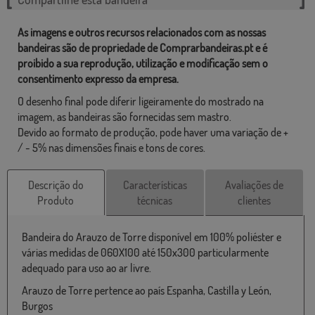
As imagens e outros recursos relacionados com as nossas
bandeiras são de propriedade de Comprarbandeiras.pt e é
proibido a sua reprodução, utilização e modificação sem o
consentimento expresso da empresa.
O desenho final pode diferir ligeiramente do mostrado na
imagem, as bandeiras são fornecidas sem mastro.
Devido ao formato de produção, pode haver uma variação de +
/ - 5% nas dimensões finais e tons de cores.
Descrição do
Características
Avaliações de
Produto
técnicas
clientes
Bandeira do Arauzo de Torre disponível em 100% poliéster e
várias medidas de 060X100 até 150x300 particularmente
adequado para uso ao ar livre.
Arauzo de Torre pertence ao país Espanha, Castilla y León,
Burgos