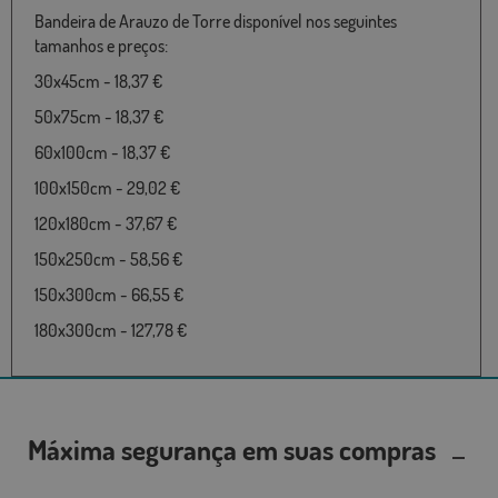
Bandeira de Arauzo de Torre disponível nos seguintes
tamanhos e preços:
30x45cm - 18,37 €
50x75cm - 18,37 €
60x100cm - 18,37 €
100x150cm - 29,02 €
120x180cm - 37,67 €
150x250cm - 58,56 €
150x300cm - 66,55 €
180x300cm - 127,78 €
Máxima segurança em suas compras