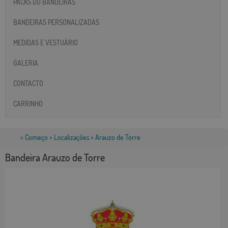
PACKS DO BANDEIRAS
BANDEIRAS PERSONALIZADAS
MEDIDAS E VESTUÁRIO
GALERIA
CONTACTO
CARRINHO
>
Começo
>
Localizações
> Arauzo de Torre
Bandeira Arauzo de Torre