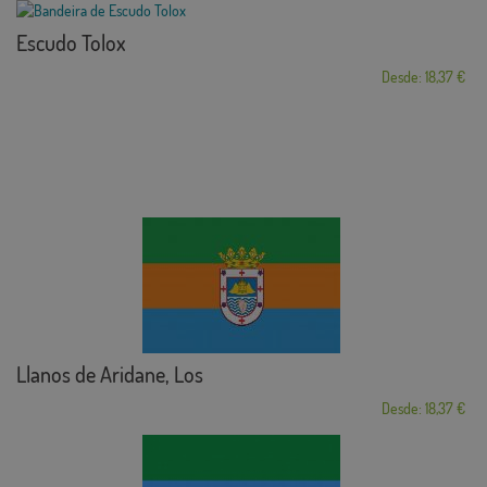
Escudo Tolox
Desde: 18,37 €
Llanos de Aridane, Los
Desde: 18,37 €