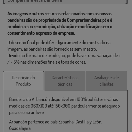
As imagens e outros recursos relacionados com as nossas
bandeiras são de propriedade de Comprarbandeiras.pt e é
proibido a sua reprodução, utilização e modificação sem o
consentimento expresso da empresa.
O desenho final pode diferir ligeiramente do mostrado na
imagem, as bandeiras são fornecidas sem mastro.
Devido ao formato de produção, pode haver uma variação de +
/ - 5% nas dimensões finais e tons de cores.
Descrição do
Características
Avaliações de
Produto
técnicas
clientes
Bandeira do Arbancón disponível em 100% poliéster e várias
medidas de 060X100 até 150x300 particularmente adequado
para uso ao ar livre.
Arbancón pertence ao país Espanha, Castilla y León,
Guadalajara