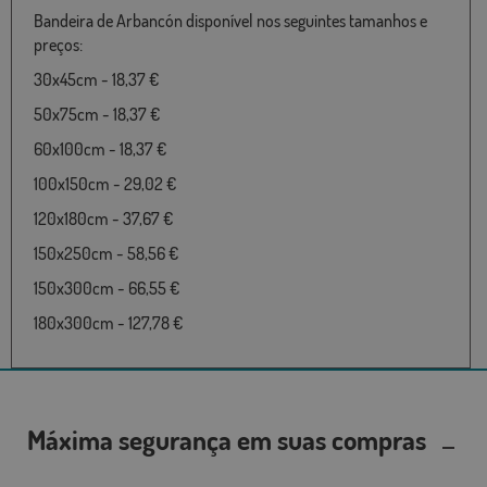
Bandeira de Arbancón disponível nos seguintes tamanhos e
preços:
30x45cm - 18,37 €
50x75cm - 18,37 €
60x100cm - 18,37 €
100x150cm - 29,02 €
120x180cm - 37,67 €
150x250cm - 58,56 €
150x300cm - 66,55 €
180x300cm - 127,78 €
Máxima segurança em suas compras