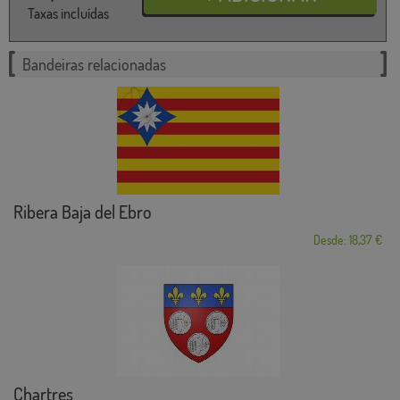
Taxas incluídas
Bandeiras relacionadas
Ribera Baja del Ebro
Desde: 18,37 €
Chartres