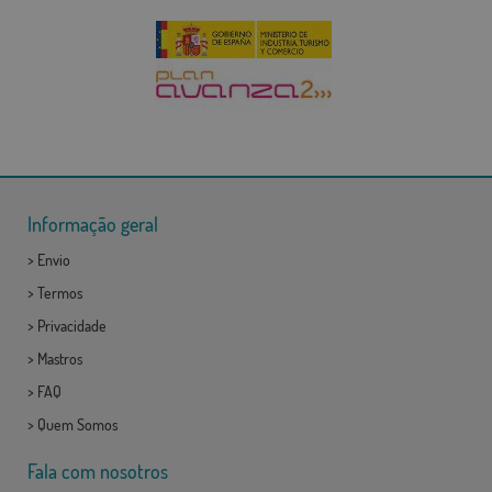
Informação geral
>
Envio
>
Termos
>
Privacidade
>
Mastros
>
FAQ
>
Quem Somos
Fala com nosotros