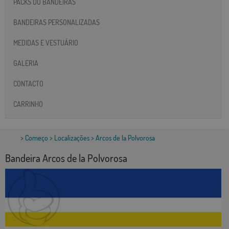
PACKS DO BANDEIRAS
BANDEIRAS PERSONALIZADAS
MEDIDAS E VESTUÁRIO
GALERIA
CONTACTO
CARRINHO
>
Começo
>
Localizações
> Arcos de la Polvorosa
Bandeira Arcos de la Polvorosa