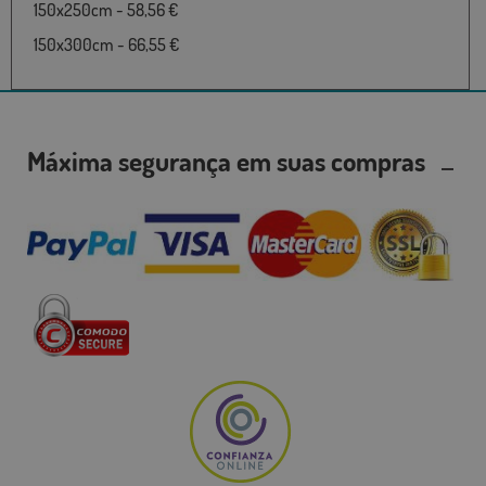
150x250cm - 58,56 €
150x300cm - 66,55 €
Máxima segurança em suas compras