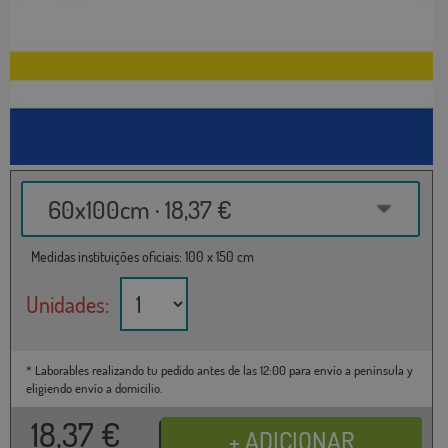
60x100cm · 18,37 €
Medidas instituições oficiais: 100 x 150 cm
Unidades:
* Laborables realizando tu pedido antes de las 12:00 para envío a península y
eligiendo envío a domicilio.
18,37
€