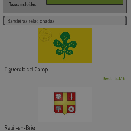
Taxas incluídas
Bandeiras relacionadas
Figuerola del Camp
Desde: 18,37 €
Reuil-en-Brie