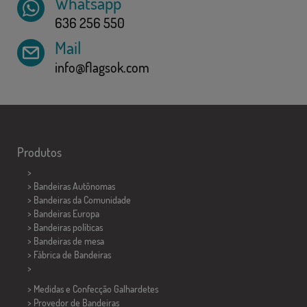
Whatsapp
636 256 550
Mail
info@flagsok.com
Produtos
>
> Bandeiras Autônomas
> Bandeiras da Comunidade
> Bandeiras Europa
> Bandeiras políticas
>
Bandeiras de mesa
> Fábrica de Bandeiras
>
> Medidas e Confecção
Galhardetes
> Provedor de Bandeiras