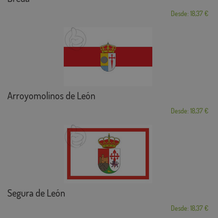
Desde: 18,37 €
Arroyomolinos de León
Desde: 18,37 €
Segura de León
Desde: 18,37 €