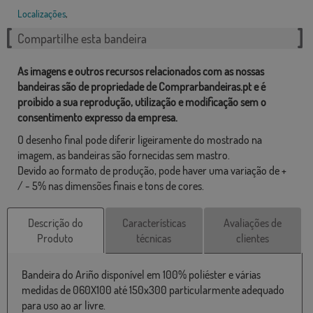
Localizações
,
Compartilhe esta bandeira
As imagens e outros recursos relacionados com as nossas
bandeiras são de propriedade de Comprarbandeiras.pt e é
proibido a sua reprodução, utilização e modificação sem o
consentimento expresso da empresa.
O desenho final pode diferir ligeiramente do mostrado na
imagem, as bandeiras são fornecidas sem mastro.
Devido ao formato de produção, pode haver uma variação de +
/ - 5% nas dimensões finais e tons de cores.
Descrição do
Características
Avaliações de
Produto
técnicas
clientes
Bandeira do Ariño disponível em 100% poliéster e várias
medidas de 060X100 até 150x300 particularmente adequado
para uso ao ar livre.