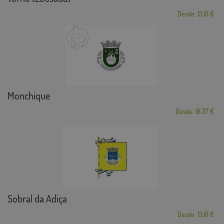
Desde: 13,18 €
Monchique
Desde: 18,37 €
Sobral da Adiça
Desde: 13,18 €