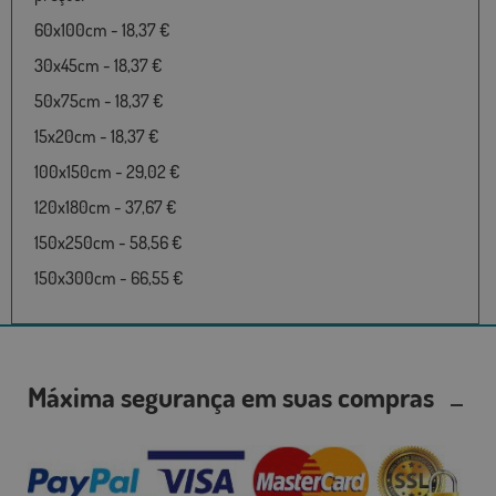
60x100cm - 18,37 €
30x45cm - 18,37 €
50x75cm - 18,37 €
15x20cm - 18,37 €
100x150cm - 29,02 €
120x180cm - 37,67 €
150x250cm - 58,56 €
150x300cm - 66,55 €
Máxima segurança em suas compras