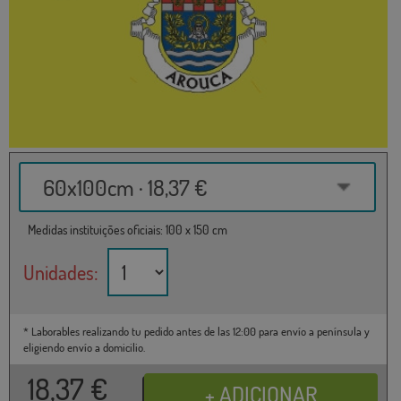
60x100cm · 18,37 €
Medidas instituições oficiais: 100 x 150 cm
Unidades:
* Laborables realizando tu pedido antes de las 12:00 para envío a península y
eligiendo envío a domicilio.
18,37
€