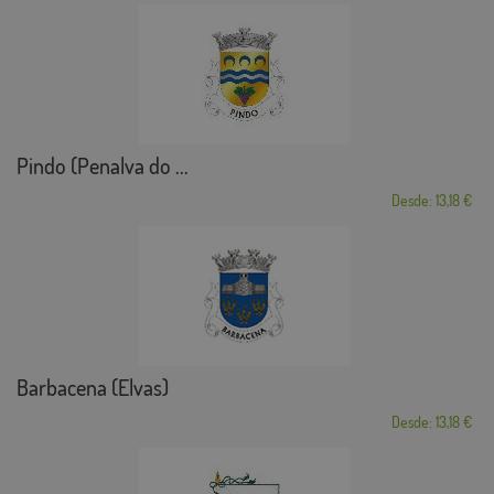
Pindo (Penalva do ...
Desde: 13,18 €
Barbacena (Elvas)
Desde: 13,18 €