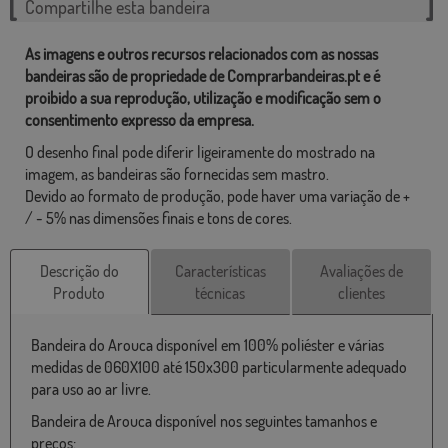
Compartilhe esta bandeira
As imagens e outros recursos relacionados com as nossas
bandeiras são de propriedade de Comprarbandeiras.pt e é
proibido a sua reprodução, utilização e modificação sem o
consentimento expresso da empresa.
O desenho final pode diferir ligeiramente do mostrado na
imagem, as bandeiras são fornecidas sem mastro.
Devido ao formato de produção, pode haver uma variação de +
/ - 5% nas dimensões finais e tons de cores.
Descrição do
Características
Avaliações de
Produto
técnicas
clientes
Bandeira do Arouca disponível em 100% poliéster e várias
medidas de 060X100 até 150x300 particularmente adequado
para uso ao ar livre.
Bandeira de Arouca disponível nos seguintes tamanhos e
preços: