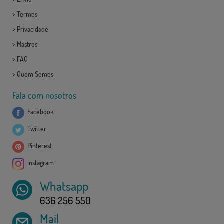
>
Termos
>
Privacidade
>
Mastros
>
FAQ
>
Quem Somos
Fala com nosotros
Facebook
Twitter
Pinterest
Instagram
Whatsapp
636 256 550
Mail