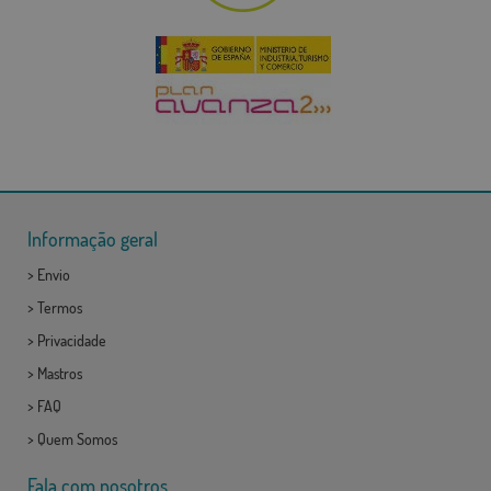
Informação geral
>
Envio
>
Termos
>
Privacidade
>
Mastros
>
FAQ
>
Quem Somos
Fala com nosotros