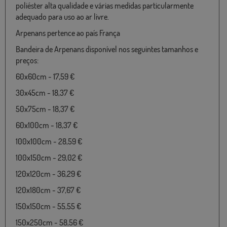
poliéster alta qualidade e várias medidas particularmente
adequado para uso ao ar livre.
Arpenans pertence ao país França
Bandeira de Arpenans disponível nos seguintes tamanhos e
preços:
60x60cm - 17,59 €
30x45cm - 18,37 €
50x75cm - 18,37 €
60x100cm - 18,37 €
100x100cm - 28,59 €
100x150cm - 29,02 €
120x120cm - 36,29 €
120x180cm - 37,67 €
150x150cm - 55,55 €
150x250cm - 58,56 €