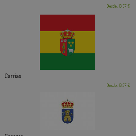
Desde: 18,37 €
Carrias
Desde: 18,37 €