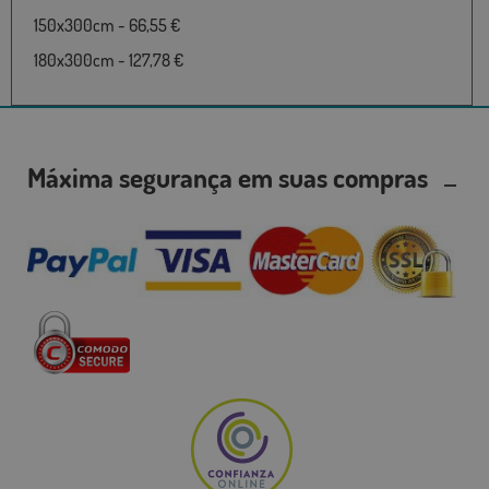
150x300cm - 66,55 €
180x300cm - 127,78 €
Máxima segurança em suas compras