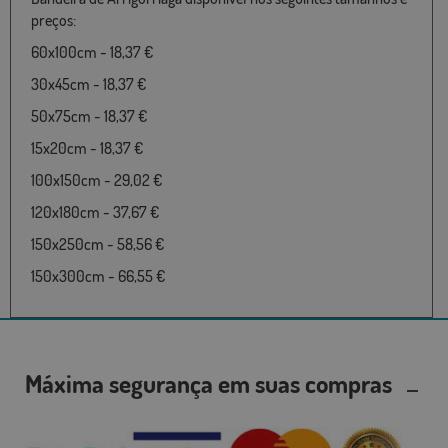
preços:
60x100cm - 18,37 €
30x45cm - 18,37 €
50x75cm - 18,37 €
15x20cm - 18,37 €
100x150cm - 29,02 €
120x180cm - 37,67 €
150x250cm - 58,56 €
150x300cm - 66,55 €
Máxima segurança em suas compras