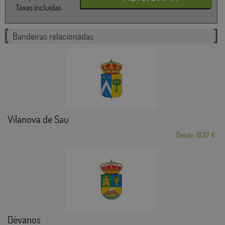
Taxas incluídas
Bandeiras relacionadas
Vilanova de Sau
Desde: 18,37 €
Dévanos