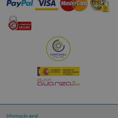
Informação geral