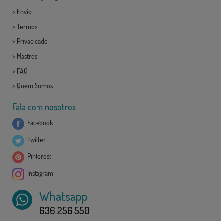
>
Envio
>
Termos
>
Privacidade
>
Mastros
>
FAQ
>
Quem Somos
Fala com nosotros
Facebook
Twitter
Pinterest
Instagram
Whatsapp
636 256 550